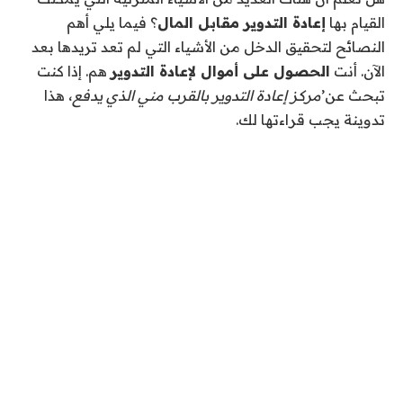
القيام بها
إعادة التدوير مقابل المال
؟ فيما يلي أهم
النصائح لتحقيق الدخل من الأشياء التي لم تعد تريدها بعد
الآن. أنت
الحصول على أموال لإعادة التدوير
هم. إذا كنت
تبحث عن’
مركز إعادة التدوير بالقرب مني الذي يدفع
، هذا
تدوينة يجب قراءتها لك.