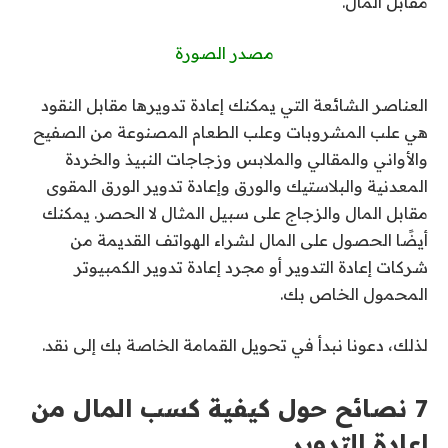
مقابل المال.
مصدر الصورة
العناصر الشائعة التي يمكنك إعادة تدويرها مقابل النقود
هي علب المشروبات وعلب الطعام المصنوعة من الصفيح
والأواني والمقالي والملابس وزجاجات النبيذ والخردة
المعدنية والبلاستيك والورق وإعادة تدوير الورق المقوى
مقابل المال والزجاج على سبيل المثال لا الحصر. يمكنك
أيضًا الحصول على المال لشراء الهواتف القديمة من
شركات إعادة التدوير أو مجرد إعادة تدوير الكمبيوتر
المحمول الخاص بك.
لذلك، دعونا نبدأ في تحويل القمامة الخاصة بك إلى نقد.
7 نصائح حول كيفية كسب المال من
إعادة التدوير