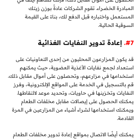
المبادرة الخضراء. تقوم الشركات عادةً بوزن زيتك
المستعمل واختباره قبل الدفع لك، بناءً على القيمة
السوقية الحالية.
#7.
إعادة تدوير النفايات الغذائية
قد يكون المزارعون المحليون من إحدى التعاونيات على
استعداد لجمع نفايات الأغذية العضوية، حيث يمكنهم
استخدامها في مزارعهم، وتحصلون على أموال مقابل ذلك.
قم بالتسجيل في الخدمة على المواقع الإلكترونية، وفرز
النفايات وتخزينها في حاويات، وتحديد موعد لالتقاطها.
يمكنك الحصول على إيصالات مقابل مخلفات الطعام
ويمكنك استخدامها لشراء أشياء من المزارعين في المرة
القادمة.
يمكنك أيضًا الاتصال بمواقع إعادة تدوير مخلفات الطعام