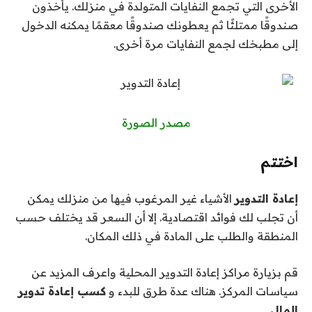
الأخرى التي تجمع النفايات المتولدة في منزلك. يأخذون
صندوقًا ممتلئًا ثم يعطونك صندوقًا معقمًا يمكنه الدخول
إلى مطبخك لجمع النفايات مرة أخرى.
مصدر الصورة
اختتم
إعادة التدوير
الأشياء غير المرغوب فيها من منزلك يمكن
أن تجلب لك فوائد اقتصادية. إلا أن السعر قد يختلف حسب
المنطقة والطلب على المادة في ذلك المكان.
قم بزيارة مراكز إعادة التدوير المحلية واعرف المزيد عن
سياسات المركز. هناك عدة طرق للبدء و
كسب إعادة تدوير
المال
.