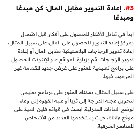
#3.
إعادة التدوير مقابل المال: كن مبدعًا
ومبدعًا
ابدأ في تبادل الأفكار للحصول على أفكار قبل الاتصال
بمركز إعادة التدوير للحصول على المال. على سبيل المثال،
إعادة تدوير الزجاجات البلاستيكية مقابل المال أو إعادة
تدوير الزجاجات. قم بزيارة المواقع عبر الإنترنت للحصول
على برامج تعليمية للعثور على غرض جديد للقمامة غير
المرغوب فيها.
على سبيل المثال، يمكنك العثور على برنامج تعليمي
لتحويل عجلة الدراجة إلى ثريا أو علبة القهوة إلى وعاء
لوضع النباتات المنزلية. ابحث في قوائم فلين النبيذ على
موقع ebay، حيث يستخدمها العديد من الأشخاص
للعناصر الحرفية.