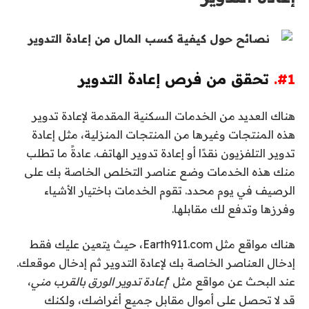
#1.
تحقق من فرص إعادة التدوير
هناك العديد من الخدمات السكنية المقدمة لإعادة تدوير
هذه المنتجات وغيرها من المنتجات المنزلية، مثل إعادة
تدوير التلفزيون نقدًا أو إعادة تدوير الهاتف. عادةً ما تطلب
منك هذه الخدمات وضع عناصر التخلص الخاصة بك على
الرصيف في يوم محدد. تقوم الخدمات باختيار الأشياء
وفرزها وتدفع لك مقابلها.
هناك مواقع مثل Earth911.com، حيث يتعين عليك فقط
إدخال العناصر الخاصة بك لإعادة التدوير ثم إدخال موقعك.
عند البحث عن مواقع مثل ‘
إعادة تدوير الورق بالقرب مني
،
قد لا تحصل على أموال مقابل جميع أغراضك، ولكنك