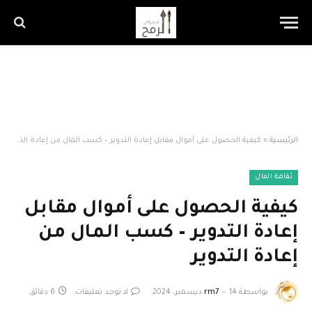
الرئيسية
»
كيفية الحصول على أموال مقابل إعادة التدوير – كسب المال من إعادة التدوير
ثقافة المال
كيفية الحصول على أموال مقابل
إعادة التدوير – كسب المال من
إعادة التدوير
بواسطة
14 ديسمبر، 2024
rm7
لا توجد تعليقات
6 دقائق