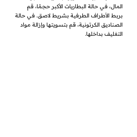
المال، في حالة البطاريات الأكبر حجمًا، قم
بربط الأطراف الطرفية بشريط لاصق. في حالة
الصناديق الكرتونية، قم بتسويتها وإزالة مواد
التغليف بداخلها.