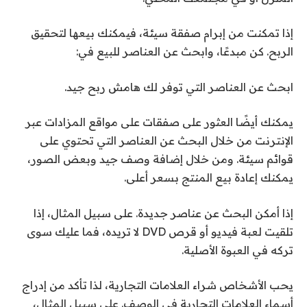
إذا تمكنت من إبرام صفقة سيئة، فيمكنك بيعها لتحقيق
الربح. كن مبدعًا، وابحث عن العناصر للبيع في:
ابحث عن العناصر التي توفر لك هامش ربح جيد.
يمكنك أيضًا العثور على صفقات على مواقع المزادات عبر
الإنترنت من خلال البحث عن العناصر التي تحتوي على
قوائم سيئة. ومن خلال إضافة وصف جيد وبعض الصور،
يمكنك إعادة بيع المنتج بسعر أعلى.
إذا أمكن البحث عن عناصر جديدة. على سبيل المثال، إذا
تلقيت لعبة فيديو أو قرص DVD لا تريده، فما عليك سوى
تركه في العبوة الأصلية.
يحب الأشخاص شراء العلامات التجارية، لذا تأكد من إدراج
أسماء العلامات التجارية في الوصف. على سبيل المثال،