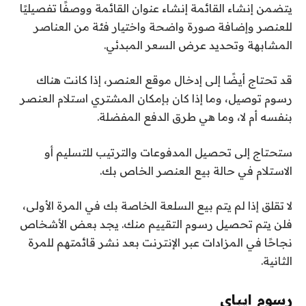
يتضمن إنشاء القائمة إنشاء عنوان القائمة ووصفًا تفصيليًا
للعنصر وإضافة صورة واضحة واختيار فئة من العناصر
المشابهة وتحديد عرض السعر المبدئي.
قد تحتاج أيضًا إلى إدخال موقع العنصر، إذا كانت هناك
رسوم توصيل، وما إذا كان بإمكان المشتري استلام العنصر
بنفسه أم لا، وما هي طرق الدفع المفضلة.
ستحتاج إلى تحصيل المدفوعات والترتيب للتسليم أو
الاستلام في حالة بيع العنصر الخاص بك.
لا تقلق إذا لم يتم بيع السلعة الخاصة بك في المرة الأولى،
فلن يتم تحصيل رسوم التقييم منك. يجد بعض الأشخاص
نجاحًا في المزادات عبر الإنترنت بعد نشر قائمتهم للمرة
الثانية.
رسوم ايباي