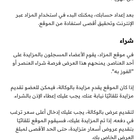
بعد إعداد حسابك، يمكنك البدء في استخدام المزاد عبر
الإنترنت وتحقيق أقصى استفادة من الموقع.
شراء
في موقع المزاد، يقوم الأعضاء المسجلون بالمزايدة على
أحد العناصر. يمنحهم هذا العرض فرصة شراء العنصر أو
“الفوز به”.
إذا كان الموقع يقدم مزايدة بالوكالة، فيمكن للعضو تقديم
مزايدة تلقائيًا نيابة عنك. يجب عليك إعطاء الإذن بالشراء.
لتقديم عرض بالوكالة، يجب عليك إدخال أعلى سعر ترغب
في دفعه. إذا تم المزايدة عليك، فسيقوم الموقع تلقائيًا
بتقديم عروض أسعار متزايدة، حتى الحد الأقصى لمبلغ
العرض الخاص بك.