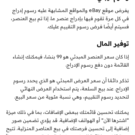
يفرض موقع eBay والمواقع المشابهة عليه رسوم إدراج
في كل مرة تقوم فيها بإدراج عنصر ما. إذا تم بيع العنصر،
فسيتم أيضًا فرض رسوم التقييم عليك.
توفير المال
إذا كان سعر العنصر المبدئي هو 99 بنسًا، فيمكنك إنشاء
القائمة دون دفع رسوم الإدراج.
تذكر دائمًا أن سعر العرض المبدئي هو الذي يحدد رسوم
الإدراج. عند بيع السلعة، يتم استخدام العرض النهائي
لتحديد رسوم التقييم، وهي نسبة مئوية من سعر البيع.
يمكنك تحسين قائمتك ببعض الإضافات، بما في ذلك ميزة
“اشترها الآن” أو الهواتف الإضافية. قد يؤدي تضمين صور
إضافية إلى تحسين فرصتك في بيع العناصر المنزلية. تتيح