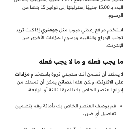
البدء بـ 15.00 جنيهًا إسترلينيًا إلى توفير 15 بنسًا من
الرسوم.
استخدم موقع إعلاني مبوب مثل
جومتري
إذا كنت تريد
تجنب الإدراج والتقييم ورسوم المزادات الأخرى عبر
الإنترنت.
ما يجب فعله و ما لا يجب فعله
لا يمكننا أن نضمن أنك ستجني ثروة باستخدام
مزادات
على الانترنت
، ولكن هذه النصائح يمكن أن تمنعك من
إدراج العنصر الخاص بك للمرة الثالثة أو الرابعة.
قم بوصف العنصر الخاص بك بأمانة وقم بتضمين
تفاصيل أي ضرر.