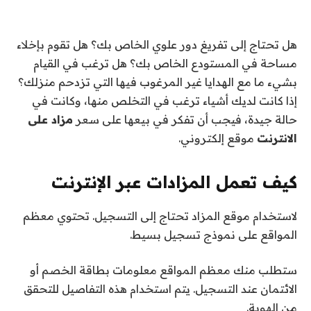
هل تحتاج إلى تفريغ دور علوي الخاص بك؟ هل تقوم بإخلاء
مساحة في المستودع الخاص بك؟ هل ترغب في القيام
بشيء ما مع الهدايا غير المرغوب فيها التي تزدحم منزلك؟
إذا كانت لديك أشياء ترغب في التخلص منها، وكانت في
حالة جيدة، فيجب أن تفكر في بيعها على سعر
مزاد على
الانترنت
موقع إلكتروني.
كيف تعمل المزادات عبر الإنترنت
لاستخدام موقع المزاد تحتاج إلى التسجيل. تحتوي معظم
المواقع على نموذج تسجيل بسيط.
ستطلب منك معظم المواقع معلومات بطاقة الخصم أو
الائتمان عند التسجيل. يتم استخدام هذه التفاصيل للتحقق
من الهوية.