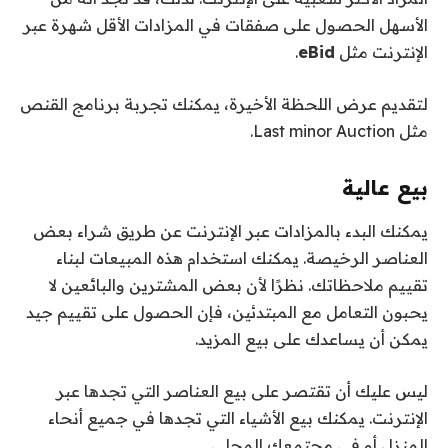
الأسهل الحصول على صفقات في المزادات الأقل شهرة عبر
الإنترنت مثل
eBid
.
لتقديم عرض اللحظة الأخيرة، يمكنك تجربة برنامج القنص
مثل Last minor Auction.
بيع عالية
يمكنك البدء بالمزادات عبر الإنترنت عن طريق شراء بعض
العناصر الرخيصة. يمكنك استخدام هذه المبيعات لبناء
تقييم ملاحظاتك. نظرًا لأن بعض المشترين والبائعين لا
يحبون التعامل مع المبتدئين، فإن الحصول على تقييم جيد
يمكن أن يساعدك على بيع المزيد.
ليس عليك أن تقتصر على بيع العناصر التي تجدها عبر
الإنترنت. يمكنك بيع الأشياء التي تجدها في جميع أنحاء
المنزل أو في مجتمعك المحلي.