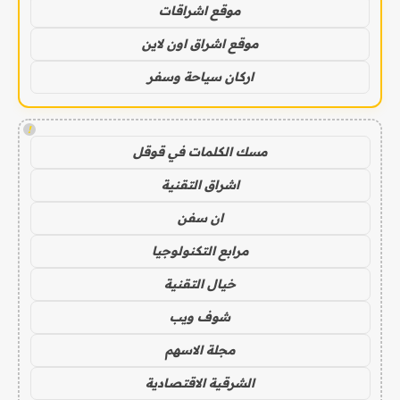
موقع اشراقات
موقع اشراق اون لاين
اركان سياحة وسفر
!
مسك الكلمات في قوقل
اشراق التقنية
ان سفن
مرابع التكنولوجيا
خيال التقنية
شوف ويب
مجلة الاسهم
الشرقية الاقتصادية