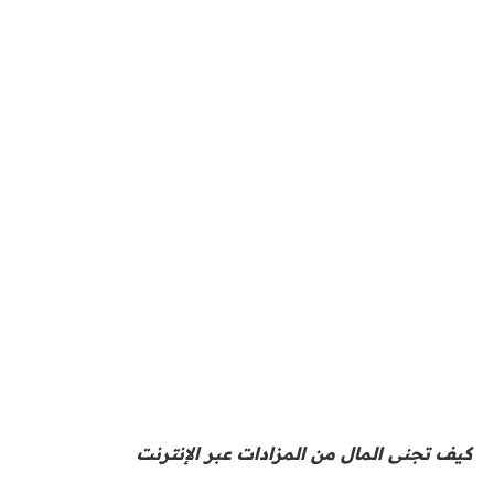
كيف تجنى المال
من المزادات عبر الإنترنت