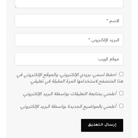
احفظ اسمي، بريدي الإلكتروني، والموقع الإلكتروني في
هذا المتصفح لاستخدامها المرة المقبلة في تعليقي.
أعلمني بمتابعة التعليقات بواسطة البريد الإلكتروني.
أعلمني بالمواضيع الجديدة بواسطة البريد الإلكتروني.