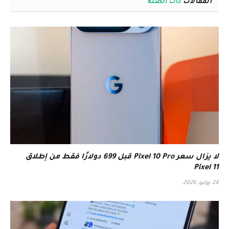
المقالات
ذات الصلة
لا يزال سعر Pixel 10 Pro قبل 699 دولارًا فقط من إطلاق
Pixel 11
24 يوليو، 2026