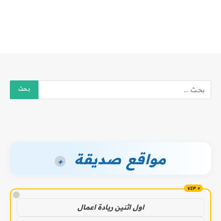
مواقع صديقة
+
!
اول اثنين ريادة اعمال