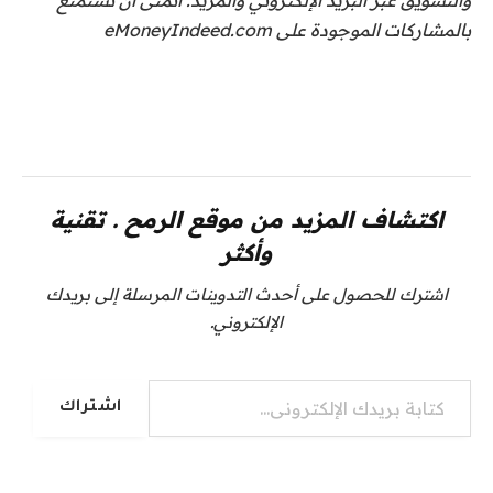
بالمشاركات الموجودة على eMoneyIndeed.com
اكتشاف المزيد من موقع الرمح . تقنية
وأكثر
اشترك للحصول على أحدث التدوينات المرسلة إلى بريدك
الإلكتروني.
كتابة بريدك الإلكتروني...
اشتراك