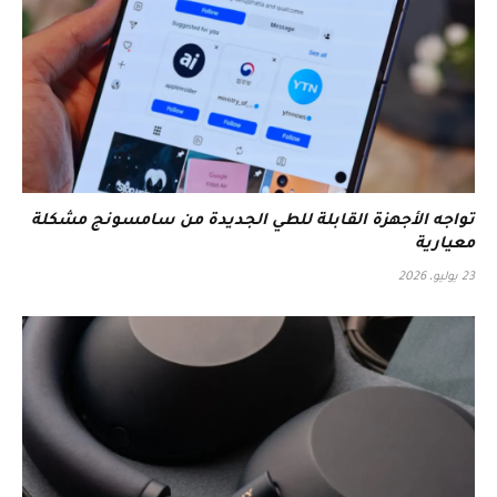
تواجه الأجهزة القابلة للطي الجديدة من سامسونج مشكلة
معيارية
23 يوليو، 2026