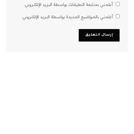
أعلمني بمتابعة التعليقات بواسطة البريد الإلكتروني.
أعلمني بالمواضيع الجديدة بواسطة البريد الإلكتروني.