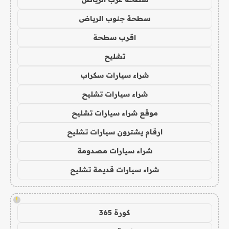
سطحة جنوب الرياض
اقرب سطحة
تشليح
شراء سيارات سكراب
شراء سيارات تشليح
موقع شراء سيارات تشليح
ارقام يشترون سيارات تشليح
شراء سيارات مصدومة
شراء سيارات قديمة تشليح
!
كورة 365