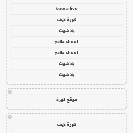
koora live
كورة لايف
يلا شوت
yalla shoot
yalla shoot
يلا شوت
يلا شوت
!
موقع كورة
!
كورة لايف