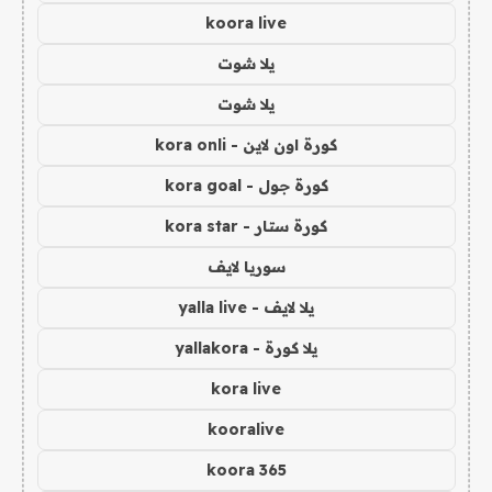
koora live
يلا شوت
يلا شوت
كورة اون لاين - kora onli
كورة جول - kora goal
كورة ستار - kora star
سوريا لايف
يلا لايف - yalla live
يلا كورة - yallakora
kora live
kooralive
koora 365