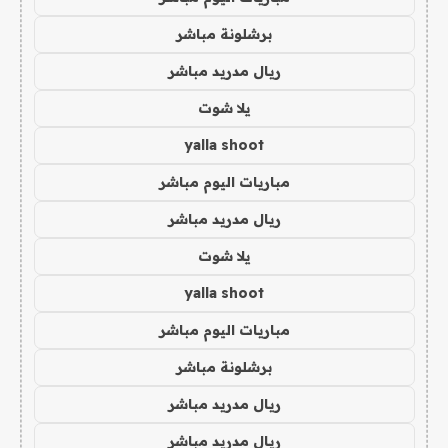
برشلونة مباشر
ريال مدريد مباشر
يلا شوت
yalla shoot
مباريات اليوم مباشر
ريال مدريد مباشر
يلا شوت
yalla shoot
مباريات اليوم مباشر
برشلونة مباشر
ريال مدريد مباشر
ريال مدريد مباشر