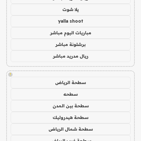
يلا شوت
yalla shoot
مباريات اليوم مباشر
برشلونة مباشر
ريال مدريد مباشر
!
سطحة الرياض
سطحه
سطحة بين المدن
سطحة هيدروليك
سطحة شمال الرياض
سطحة غرب الرياض