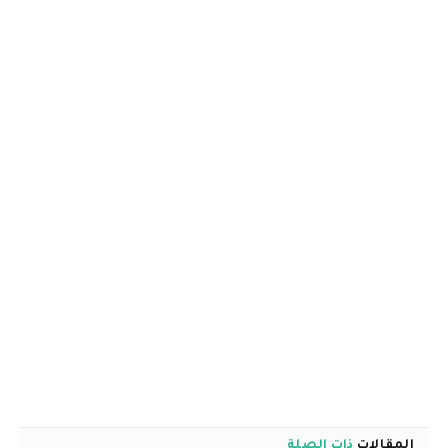
المقالات
ذات الصلة