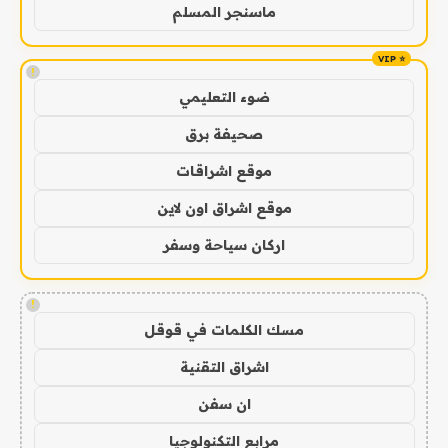
ماسنجر المسلم
!
ضوء التعليمي
صحيفة برق
موقع اشراقات
موقع اشراق اون لاين
اركان سياحة وسفر
!
مسك الكلمات في قوقل
اشراق التقنية
ان سفن
مرابع التكنولوجيا