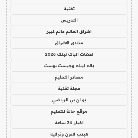
تقنية
التدريس
اشراق العالم عالم كبير
منتدى الاشراق
اعلانات الباك لينك 2026
باك لينك وجيست بوست
مصادر التعليم
مجلة تقنية
يو ان بي الرياضي
موقع حالة للتعليم
اخبار 24 ساعة
هيدب فنون وترفيه