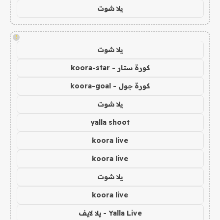
يلا شوت
!
يلا شوت
كورة ستار - koora-star
كورة جول - koora-goal
يلا شوت
yalla shoot
koora live
koora live
يلا شوت
koora live
Yalla Live - يلا لايف