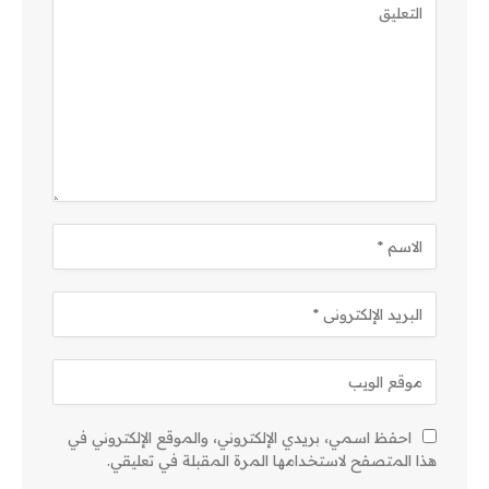
احفظ اسمي، بريدي الإلكتروني، والموقع الإلكتروني في
هذا المتصفح لاستخدامها المرة المقبلة في تعليقي.