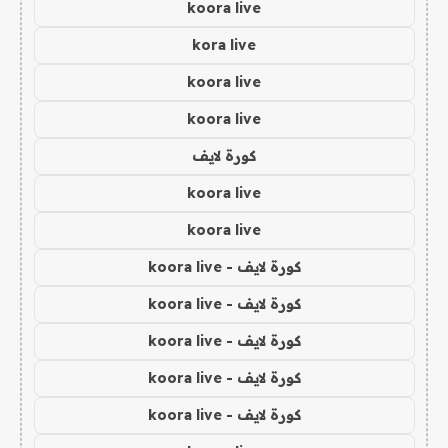
koora live
kora live
koora live
koora live
كورة لايف
koora live
koora live
كورة لايف - koora live
كورة لايف - koora live
كورة لايف - koora live
كورة لايف - koora live
كورة لايف - koora live