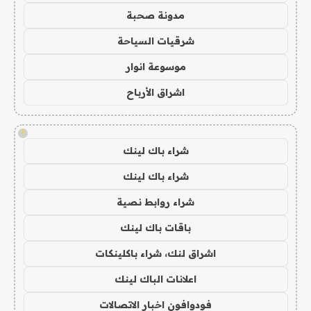
مدونة صحبة
شرقيات السياحة
موسوعة انوار
اشراق الأرباح
!
شراء باك لينك
شراء باك لينك
شراء روابط نصية
باقات باك لينك
اشراق لنك، شراء باكلينكات
اعلانات الباك لينك
فودوافون اخبار الاتصالات