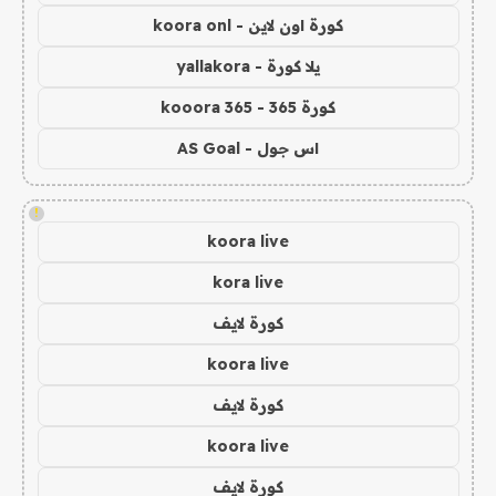
كورة اون لاين - koora onl
يلا كورة - yallakora
كورة 365 - kooora 365
اس جول - AS Goal
!
koora live
kora live
كورة لايف
koora live
كورة لايف
koora live
كورة لايف