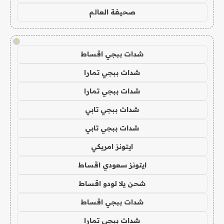
صحيفة العالم
!
شدات ببجي اقساط
شدات ببجي تمارا
شدات ببجي تمارا
شدات ببجي تابي
شدات ببجي تابي
ايتونز امريكي
ايتونز سعودي اقساط
شحن يلا لودو اقساط
شدات ببجي اقساط
شدات ببجي تمارا