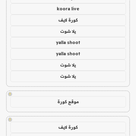
koora live
كورة لايف
يلا شوت
yalla shoot
yalla shoot
يلا شوت
يلا شوت
!
موقع كورة
!
كورة لايف