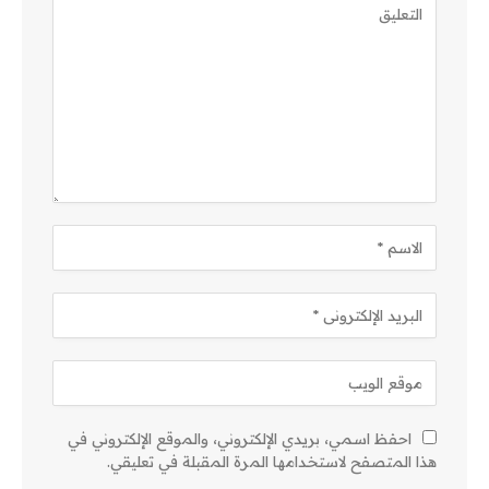
احفظ اسمي، بريدي الإلكتروني، والموقع الإلكتروني في
هذا المتصفح لاستخدامها المرة المقبلة في تعليقي.