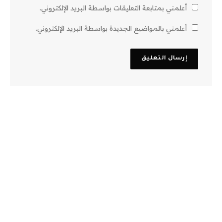
أعلمني بمتابعة التعليقات بواسطة البريد الإلكتروني.
أعلمني بالمواضيع الجديدة بواسطة البريد الإلكتروني.