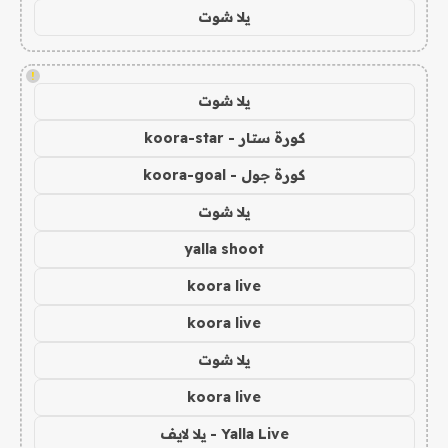
يلا شوت
!
يلا شوت
كورة ستار - koora-star
كورة جول - koora-goal
يلا شوت
yalla shoot
koora live
koora live
يلا شوت
koora live
Yalla Live - يلا لايف