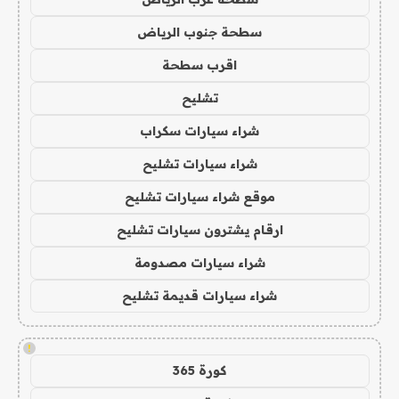
سطحة جنوب الرياض
اقرب سطحة
تشليح
شراء سيارات سكراب
شراء سيارات تشليح
موقع شراء سيارات تشليح
ارقام يشترون سيارات تشليح
شراء سيارات مصدومة
شراء سيارات قديمة تشليح
!
كورة 365