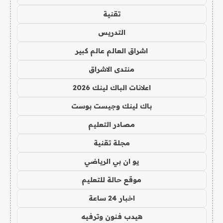
تقنية
التدريس
اشراق العالم عالم كبير
منتدى الاشراق
اعلانات الباك لينك 2026
باك لينك وجيست بوست
مصادر التعليم
مجلة تقنية
يو ان بي الرياضي
موقع حالة للتعليم
اخبار 24 ساعة
هيدب فنون وترفيه