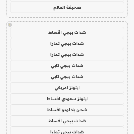
صحيفة العالم
!
شدات ببجي اقساط
شدات ببجي تمارا
شدات ببجي تمارا
شدات ببجي تابي
شدات ببجي تابي
ايتونز امريكي
ايتونز سعودي اقساط
شحن يلا لودو اقساط
شدات ببجي اقساط
شدات ببجي تمارا