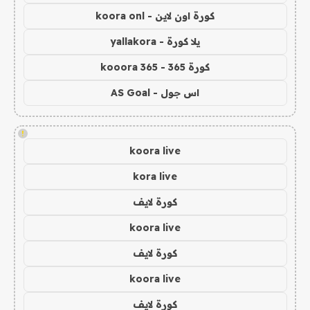
كورة اون لاين - koora onl
يلا كورة - yallakora
كورة 365 - kooora 365
اس جول - AS Goal
!
koora live
kora live
كورة لايف
koora live
كورة لايف
koora live
كورة لايف