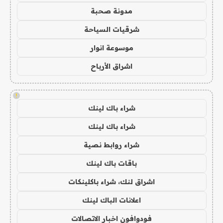
مدونة صحبة
شرقيات السياحة
موسوعة انوار
اشراق الأرباح
!
شراء باك لينك
شراء باك لينك
شراء روابط نصية
باقات باك لينك
اشراق لنك، شراء باكلينكات
اعلانات الباك لينك
فودوافون اخبار الاتصالات