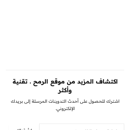
اكتشاف المزيد من موقع الرمح . تقنية
وأكثر
اشترك للحصول على أحدث التدوينات المرسلة إلى بريدك
الإلكتروني.
كتابة بريدك الإلكتروني...