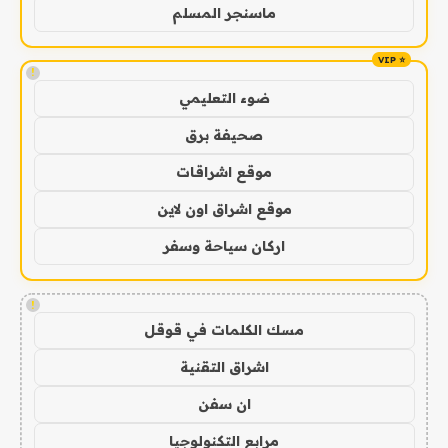
ماسنجر المسلم
!
ضوء التعليمي
صحيفة برق
موقع اشراقات
موقع اشراق اون لاين
اركان سياحة وسفر
!
مسك الكلمات في قوقل
اشراق التقنية
ان سفن
مرابع التكنولوجيا