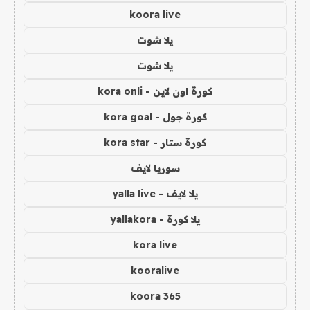
koora live
يلا شوت
يلا شوت
كورة اون لاين - kora onli
كورة جول - kora goal
كورة ستار - kora star
سوريا لايف
يلا لايف - yalla live
يلا كورة - yallakora
kora live
kooralive
koora 365