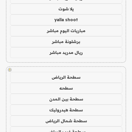
يلا شوت
yalla shoot
مباريات اليوم مباشر
برشلونة مباشر
ريال مدريد مباشر
!
سطحة الرياض
سطحه
سطحة بين المدن
سطحة هيدروليك
سطحة شمال الرياض
سطحة غرب الرياض