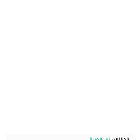
المقالات
ذات الصلة