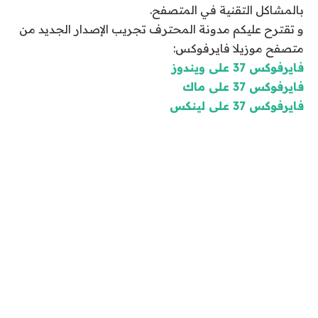
بالمشاكل التقنية في المتصفح.
و تقترح عليكم مدونة المحترف تجريب الإصدار الجديد من
متصفح موزيلا فايرفوكس:
فايرفوكس 37 على ويندوز
فايرفوكس 37 على ماك
فايرفوكس 37 على لينكس