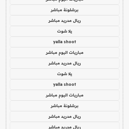
برشلونة مباشر
ريال مدريد مباشر
يلا شوت
yalla shoot
مباريات اليوم مباشر
ريال مدريد مباشر
يلا شوت
yalla shoot
مباريات اليوم مباشر
برشلونة مباشر
ريال مدريد مباشر
ريال مدريد مباشر