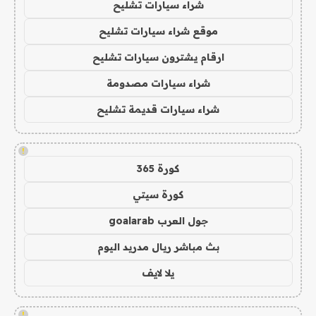
شراء سيارات تشليح
موقع شراء سيارات تشليح
ارقام يشترون سيارات تشليح
شراء سيارات مصدومة
شراء سيارات قديمة تشليح
!
كورة 365
كورة سيتي
جول العرب goalarab
بث مباشر ريال مدريد اليوم
يلا لايف
!