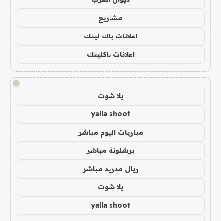
مشاريع
اعلانات باك لينك
اعلانات باكلينك
!
يلا شوت
yalla shoot
مباريات اليوم مباشر
برشلونة مباشر
ريال مدريد مباشر
يلا شوت
yalla shoot