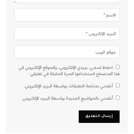
احفظ اسمي، بريدي الإلكتروني، والموقع الإلكتروني في
هذا المتصفح لاستخدامها المرة المقبلة في تعليقي.
أعلمني بمتابعة التعليقات بواسطة البريد الإلكتروني.
أعلمني بالمواضيع الجديدة بواسطة البريد الإلكتروني.