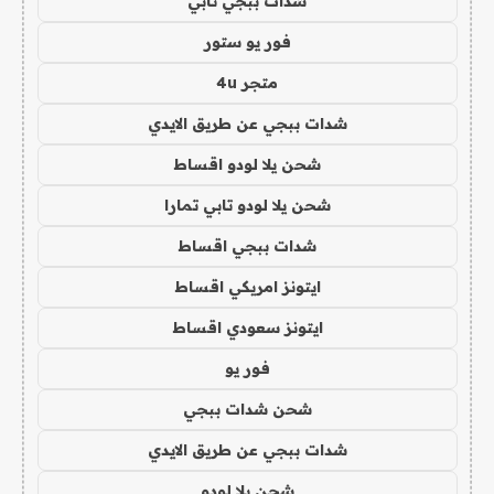
شدات ببجي تابي
فور يو ستور
متجر 4u
شدات ببجي عن طريق الايدي
شحن يلا لودو اقساط
شحن يلا لودو تابي تمارا
شدات ببجي اقساط
ايتونز امريكي اقساط
ايتونز سعودي اقساط
فور يو
شحن شدات ببجي
شدات ببجي عن طريق الايدي
شحن يلا لودو