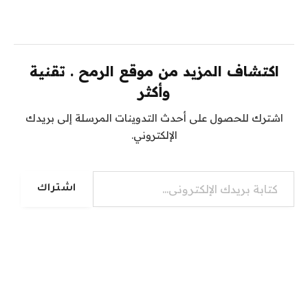
اكتشاف المزيد من موقع الرمح . تقنية
وأكثر
اشترك للحصول على أحدث التدوينات المرسلة إلى بريدك
الإلكتروني.
كتابة بريدك الإلكتروني...
اشتراك