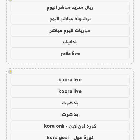
ريال مدريد مباشر اليوم
برشلونة مباشر اليوم
مباريات اليوم مباشر
يلا لايف
yalla live
!
koora live
koora live
يلا شوت
يلا شوت
كورة اون لاين - kora onli
كورة جول - kora goal