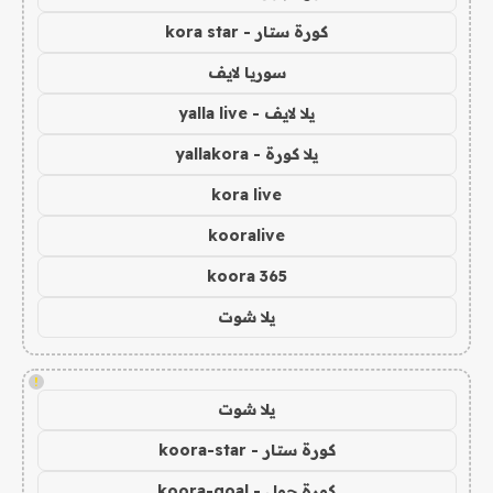
كورة ستار - kora star
سوريا لايف
يلا لايف - yalla live
يلا كورة - yallakora
kora live
kooralive
koora 365
يلا شوت
!
يلا شوت
كورة ستار - koora-star
كورة جول - koora-goal