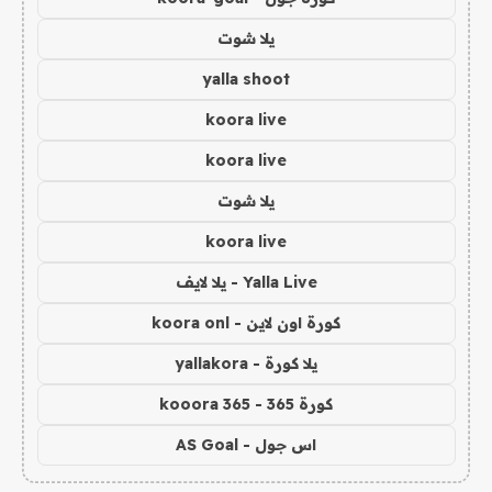
يلا شوت
yalla shoot
koora live
koora live
يلا شوت
koora live
Yalla Live - يلا لايف
كورة اون لاين - koora onl
يلا كورة - yallakora
كورة 365 - kooora 365
اس جول - AS Goal