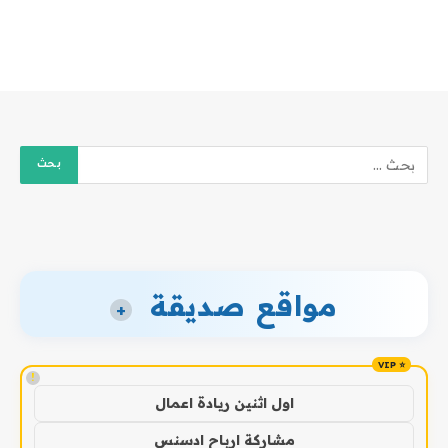
مواقع صديقة
+
!
اول اثنين ريادة اعمال
مشاركة ارباح ادسنس