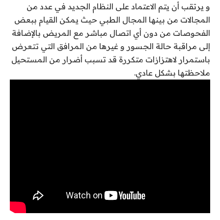
و يرتقب أن يتم الاعتماد على النظام الجديد في عدد من
المجالات من بينها المجال الطبي حيث يمكن القيام ببعض
الفحوصات من دون أي اتصال مباشر مع المريض بالإضافة
إلى مراقبة حالة الجسور و غيرها من المرافق التي تتعرض
باستمرار لاهتزازات متكررة قد تسبب أضرار من المستحيل
ملاحظتها بشكل عادي.