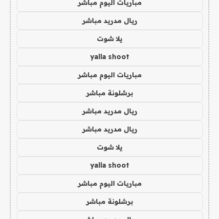
مباريات اليوم مباشر
ريال مدريد مباشر
يلا شوت
yalla shoot
مباريات اليوم مباشر
برشلونة مباشر
ريال مدريد مباشر
ريال مدريد مباشر
يلا شوت
yalla shoot
مباريات اليوم مباشر
برشلونة مباشر