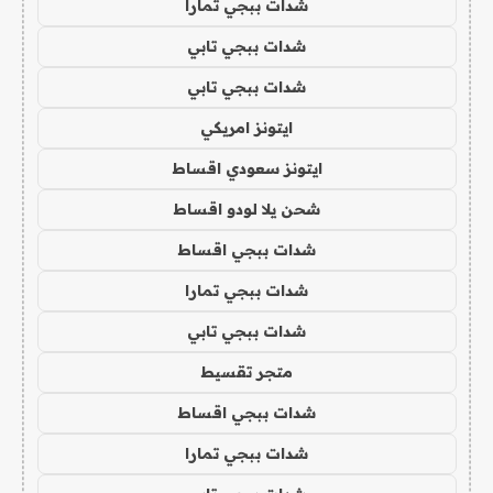
شدات ببجي تمارا
شدات ببجي تابي
شدات ببجي تابي
ايتونز امريكي
ايتونز سعودي اقساط
شحن يلا لودو اقساط
شدات ببجي اقساط
شدات ببجي تمارا
شدات ببجي تابي
متجر تقسيط
شدات ببجي اقساط
شدات ببجي تمارا