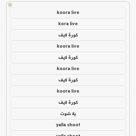
!
koora live
kora live
كورة لايف
koora live
كورة لايف
koora live
كورة لايف
koora live
كورة لايف
يلا شوت
yalla shoot