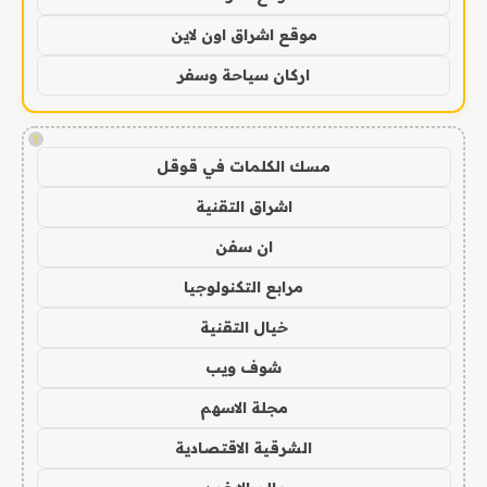
موقع اشراق اون لاين
اركان سياحة وسفر
!
مسك الكلمات في قوقل
اشراق التقنية
ان سفن
مرابع التكنولوجيا
خيال التقنية
شوف ويب
مجلة الاسهم
الشرقية الاقتصادية