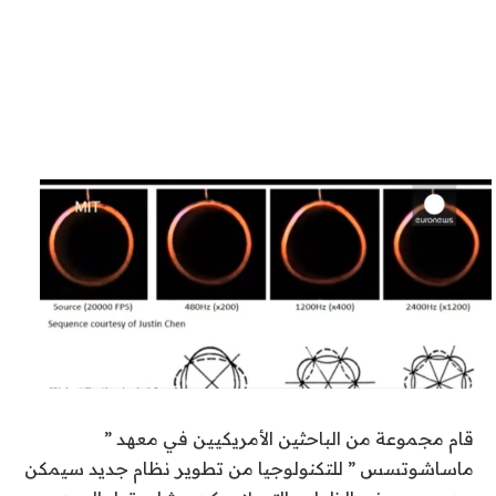
قام مجموعة من الباحثين الأمريكيين في معهد ”
ماساشوتسس ” للتكنولوجيا من تطوير نظام جديد سيمكن