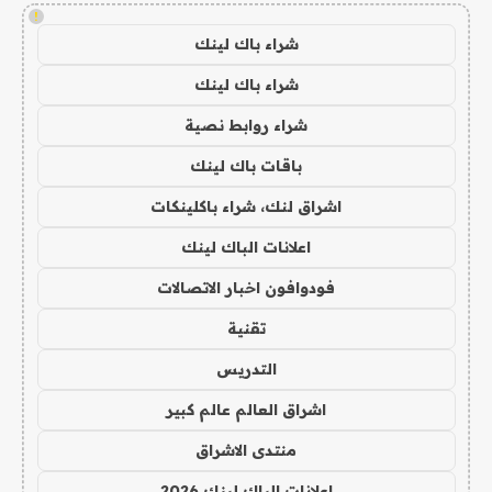
!
شراء باك لينك
شراء باك لينك
شراء روابط نصية
باقات باك لينك
اشراق لنك، شراء باكلينكات
اعلانات الباك لينك
فودوافون اخبار الاتصالات
تقنية
التدريس
اشراق العالم عالم كبير
منتدى الاشراق
اعلانات الباك لينك 2026