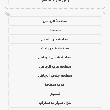
ريال مدريد مباشر
!
سطحة الرياض
سطحه
سطحة بين المدن
سطحة هيدروليك
سطحة شمال الرياض
سطحة غرب الرياض
سطحة جنوب الرياض
اقرب سطحة
تشليح
شراء سيارات سكراب