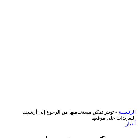
الرئيسية
»
تويتر تمكن مستخدميها من الرجوع إلى أرشيف
التغريدات على موقعها
أخبار