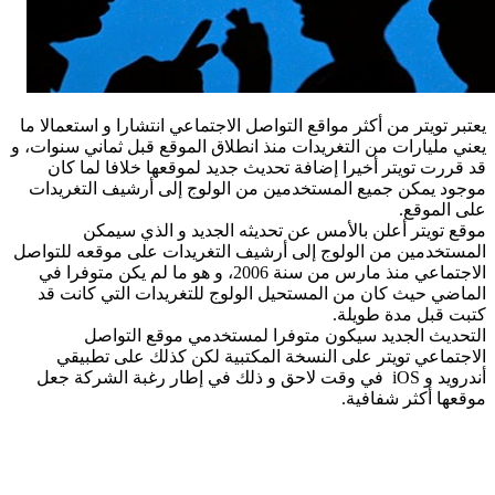
يعتبر تويتر من أكثر مواقع التواصل الاجتماعي انتشارا و استعمالا ما
يعني مليارات من التغريدات منذ انطلاق الموقع قبل ثماني سنوات، و
قد قررت تويتر أخيرا إضافة تحديث جديد لموقعها خلافا لما كان
موجود يمكن جميع المستخدمين من الولوج إلى أرشيف التغريدات
على الموقع.
موقع تويتر أعلن بالأمس عن تحديثه الجديد و الذي سيمكن
المستخدمين من الولوج إلى أرشيف التغريدات على موقعه للتواصل
الاجتماعي منذ مارس من سنة 2006، و هو ما لم يكن متوفرا في
الماضي حيث كان من المستحيل الولوج للتغريدات التي كانت قد
كتبت قبل مدة طويلة.
التحديث الجديد سيكون متوفرا لمستخدمي موقع التواصل
الاجتماعي تويتر على النسخة المكتبية لكن كذلك على تطبيقي
أندرويد و iOS في وقت لاحق و ذلك في إطار رغبة الشركة جعل
موقعها أكثر شفافية.