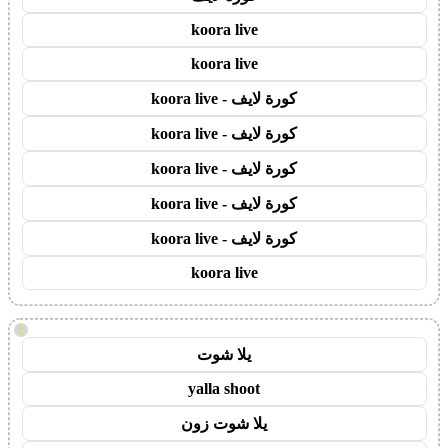
koora live
koora live
كورة لايف - koora live
كورة لايف - koora live
كورة لايف - koora live
كورة لايف - koora live
كورة لايف - koora live
koora live
!
يلا شوت
yalla shoot
يلا شوت زون