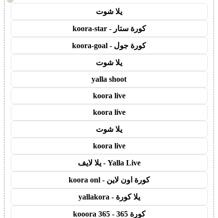
يلا شوت
كورة ستار - koora-star
كورة جول - koora-goal
يلا شوت
yalla shoot
koora live
koora live
يلا شوت
koora live
Yalla Live - يلا لايف
كورة اون لاين - koora onl
يلا كورة - yallakora
كورة 365 - kooora 365