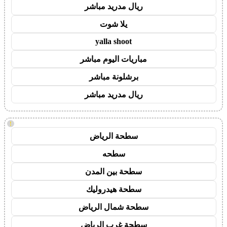
ريال مدريد مباشر
يلا شوت
yalla shoot
مباريات اليوم مباشر
برشلونة مباشر
ريال مدريد مباشر
!
سطحة الرياض
سطحه
سطحة بين المدن
سطحة هيدروليك
سطحة شمال الرياض
سطحة غرب الرياض