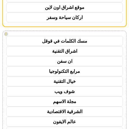
موقع اشراق اون لاين
اركان سياحة وسفر
!
مسك الكلمات في قوقل
اشراق التقنية
ان سفن
مرابع التكنولوجيا
خيال التقنية
شوف ويب
مجلة الاسهم
الشرقية الاقتصادية
عالم الايفون