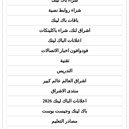
شراء باك لينك
شراء روابط نصية
باقات باك لينك
اشراق لنك، شراء باكلينكات
اعلانات الباك لينك
فودوافون اخبار الاتصالات
تقنية
التدريس
اشراق العالم عالم كبير
منتدى الاشراق
اعلانات الباك لينك 2026
باك لينك وجيست بوست
مصادر التعليم