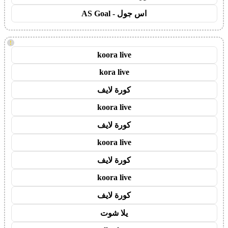
اس جول - AS Goal
!
koora live
kora live
كورة لايف
koora live
كورة لايف
koora live
كورة لايف
koora live
كورة لايف
يلا شوت