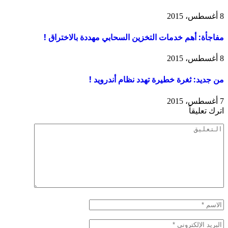
8 أغسطس، 2015
مفاجأة: أهم خدمات التخزين السحابي مهددة بالاختراق !
8 أغسطس، 2015
من جديد: ثغرة خطيرة تهدد نظام أندرويد !
7 أغسطس، 2015
اترك تعليقاً