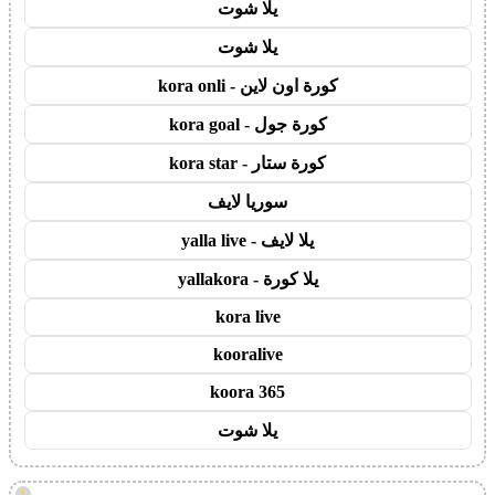
يلا شوت
يلا شوت
كورة اون لاين - kora onli
كورة جول - kora goal
كورة ستار - kora star
سوريا لايف
يلا لايف - yalla live
يلا كورة - yallakora
kora live
kooralive
koora 365
يلا شوت
!