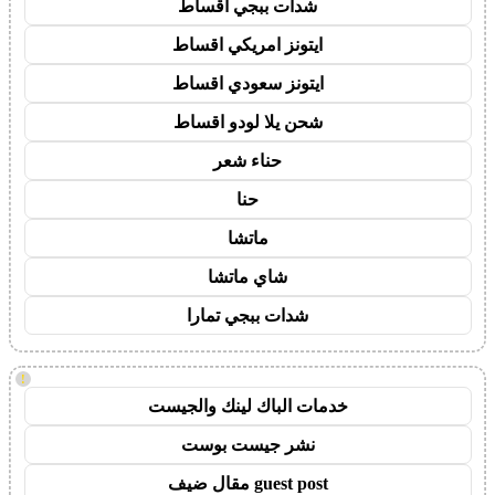
شدات ببجي اقساط
ايتونز امريكي اقساط
ايتونز سعودي اقساط
شحن يلا لودو اقساط
حناء شعر
حنا
ماتشا
شاي ماتشا
شدات ببجي تمارا
!
خدمات الباك لينك والجيست
نشر جيست بوست
guest post مقال ضيف