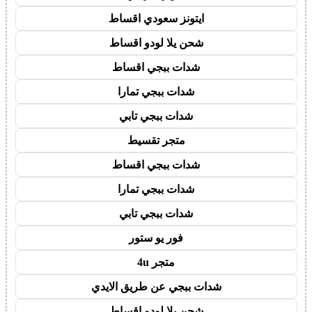
ايتونز سعودي اقساط
شحن يلا لودو اقساط
شدات ببجي اقساط
شدات ببجي تمارا
شدات ببجي تابي
متجر تقسيط
شدات ببجي اقساط
شدات ببجي تمارا
شدات ببجي تابي
فور يو ستور
متجر 4u
شدات ببجي عن طريق الايدي
شحن يلا لودو اقساط