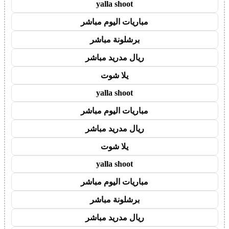
yalla shoot
مباريات اليوم مباشر
برشلونة مباشر
ريال مدريد مباشر
يلا شوت
yalla shoot
مباريات اليوم مباشر
ريال مدريد مباشر
يلا شوت
yalla shoot
مباريات اليوم مباشر
برشلونة مباشر
ريال مدريد مباشر