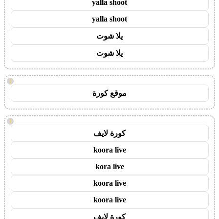
yalla shoot
yalla shoot
يلا شوت
يلا شوت
!
موقع كورة
!
كورة لايف
koora live
kora live
koora live
koora live
كورة لايف