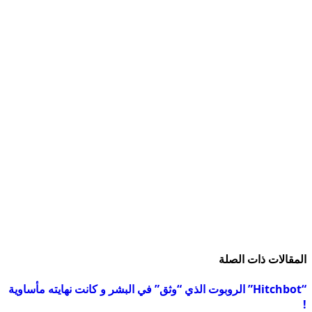
المقالات
ذات الصلة
“Hitchbot” الروبوت الذي “وثق” في البشر و كانت نهايته مأساوية
!