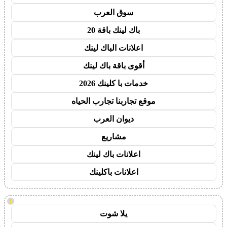
سوق العرب
باك لينك باقة 20
اعلانات الباك لينك
أقوى باقة باك لينك
خدمات با كلينك 2026
موقع تجاربنا تجارب الحياه
ديوان العرب
مشاريع
اعلانات باك لينك
اعلانات باكلينك
!
يلا شوت