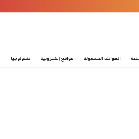
قنية
الهواتف المحمولة
مواقع إلكترونية
تكنولوجيا
ت