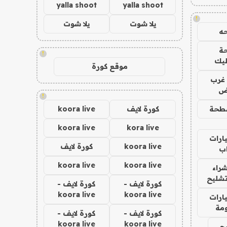
yalla shoot
yalla shoot
!
يلا شوت
يلا شوت
ه
ة
!
ليك
موقع كورة
غرب
اض
!
طحة
كورة لايف
koora live
koora live
kora live
ارات
koora live
كورة لايف
ب
koora live
koora live
راء
تشليح
كورة لايف -
كورة لايف -
koora live
koora live
ارات
مة
كورة لايف -
كورة لايف -
koora live
koora live
ح