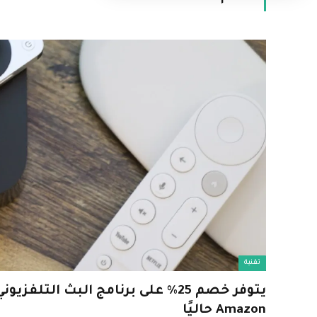
تقنية
Amazon حاليًا