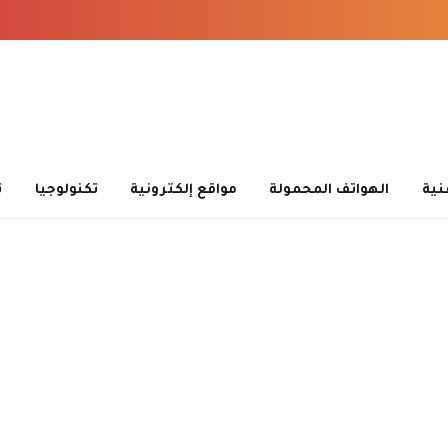
قنية
الهواتف المحمولة
مواقع إلكترونية
تكنولوجيا
ت