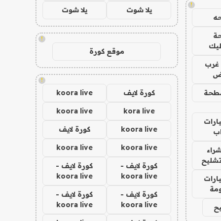
!
يلا شوت
يلا شوت
ه
ة
!
ليك
موقع كورة
غرب
اض
!
طحة
كورة لايف
koora live
koora live
kora live
ارات
koora live
كورة لايف
ب
koora live
koora live
راء
تشليح
كورة لايف -
كورة لايف -
koora live
koora live
ارات
مة
كورة لايف -
كورة لايف -
koora live
koora live
ح