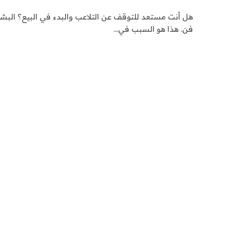
هل أنت مستعد للتوقف عن التلاعب والبدء في البيع؟ البشر
فن. هذا هو السبب في…