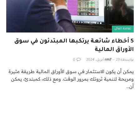
ثقافة المال
5 أخطاء شائعة يرتكبها المبتدئون في سوق
الأوراق المالية
بواسطة
23 أبريل، 2024
rm7
0
يمكن أن يكون الاستثمار في سوق الأوراق المالية طريقة مثيرة
ومربحة لتنمية ثروتك بمرور الوقت. ومع ذلك، كمبتدئ، يمكن
أن…