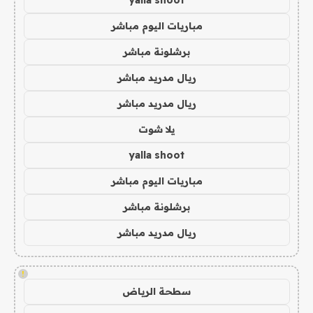
yalla shoot
مباريات اليوم مباشر
برشلونة مباشر
ريال مدريد مباشر
ريال مدريد مباشر
يلا شوت
yalla shoot
مباريات اليوم مباشر
برشلونة مباشر
ريال مدريد مباشر
!
سطحة الرياض