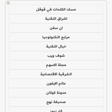
!
مسك الكلمات في قوقل
اشراق التقنية
ان سفن
مرابع التكنولوجيا
خيال التقنية
شوف ويب
مجلة الاسهم
الشرقية الاقتصادية
عالم الايفون
مدونة كوكان
صحيفة نهج
كار نيوز