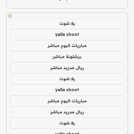
!
يلا شوت
yalla shoot
مباريات اليوم مباشر
برشلونة مباشر
ريال مدريد مباشر
يلا شوت
yalla shoot
مباريات اليوم مباشر
ريال مدريد مباشر
يلا شوت