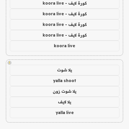
كورة لايف - koora live
كورة لايف - koora live
كورة لايف - koora live
كورة لايف - koora live
koora live
!
يلا شوت
yalla shoot
يلا شوت زون
يلا لايف
yalla live