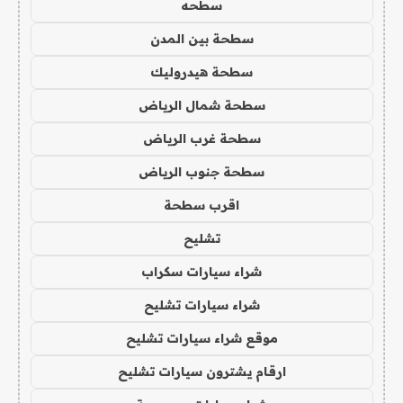
سطحه
سطحة بين المدن
سطحة هيدروليك
سطحة شمال الرياض
سطحة غرب الرياض
سطحة جنوب الرياض
اقرب سطحة
تشليح
شراء سيارات سكراب
شراء سيارات تشليح
موقع شراء سيارات تشليح
ارقام يشترون سيارات تشليح