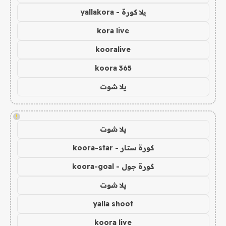
يلا كورة - yallakora
kora live
kooralive
koora 365
يلا شوت
!
يلا شوت
كورة ستار - koora-star
كورة جول - koora-goal
يلا شوت
yalla shoot
koora live