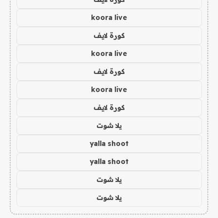
koora live
كورة لايف
koora live
كورة لايف
koora live
كورة لايف
يلا شوت
yalla shoot
yalla shoot
يلا شوت
يلا شوت