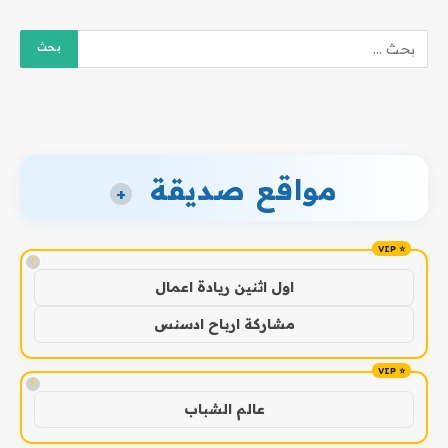
مواقع صديقة
+
!
اول اثنين ريادة اعمال
مشاركة ارباح ادسنس
!
عالم الشباب