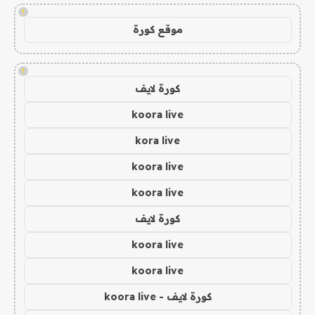
!
موقع كورة
!
كورة لايف
koora live
kora live
koora live
koora live
كورة لايف
koora live
koora live
كورة لايف - koora live