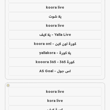
koora live
يلا شوت
koora live
Yalla Live - يلا لايف
كورة اون لاين - koora onl
يلا كورة - yallakora
كورة 365 - kooora 365
اس جول - AS Goal
!
koora live
kora live
كورة لايف