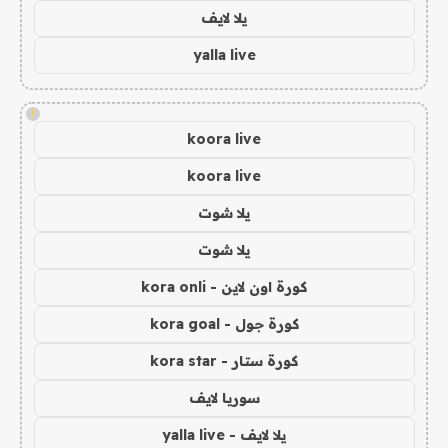
يلا لايف
yalla live
!
koora live
koora live
يلا شوت
يلا شوت
كورة اون لاين - kora onli
كورة جول - kora goal
كورة ستار - kora star
سوريا لايف
يلا لايف - yalla live