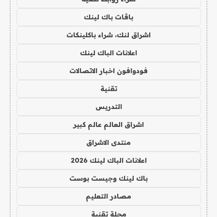
باقات باك لينك
اشراق لنك، شراء باكلينكات
اعلانات الباك لينك
فودوافون اخبار الاتصالات
تقنية
التدريس
اشراق العالم عالم كبير
منتدى الاشراق
اعلانات الباك لينك 2026
باك لينك وجيست بوست
مصادر التعليم
مجلة تقنية