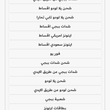
شحن يلا لودو اقساط
شحن يلا لودو تابي تمارا
شدات ببجي اقساط
ايتونز امريكي اقساط
ايتونز سعودي اقساط
فور يو
شحن شدات ببجي
شدات ببجي عن طريق الايدي
شحن يلا لودو
شحن لودو عن طريق الايدي
شعبية ببجي
بطاقات ايتونز