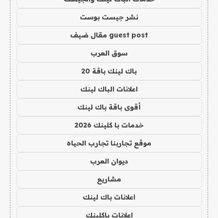
نشر جيست بوست
guest post مقال ضيف
سوق العرب
باك لينك باقة 20
اعلانات الباك لينك
أقوى باقة باك لينك
خدمات با كلينك 2026
موقع تجاربنا تجارب الحياه
ديوان العرب
مشاريع
اعلانات باك لينك
اعلانات باكلينك