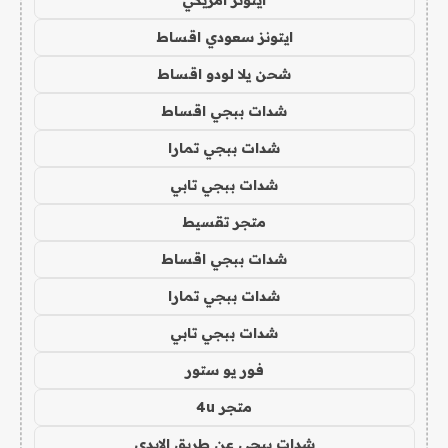
ايتونز امريكي
ايتونز سعودي اقساط
شحن يلا لودو اقساط
شدات ببجي اقساط
شدات ببجي تمارا
شدات ببجي تابي
متجر تقسيط
شدات ببجي اقساط
شدات ببجي تمارا
شدات ببجي تابي
فور يو ستور
متجر 4u
شدات ببجي عن طريق الايدي