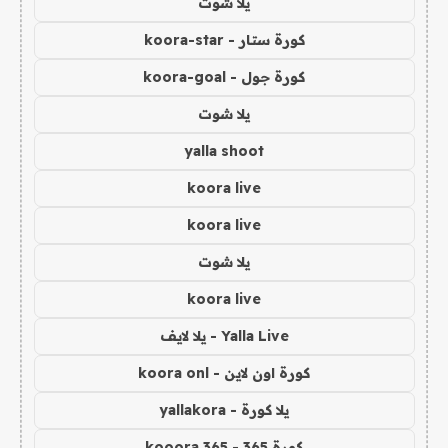
يلا شوت
كورة ستار - koora-star
كورة جول - koora-goal
يلا شوت
yalla shoot
koora live
koora live
يلا شوت
koora live
Yalla Live - يلا لايف
كورة اون لاين - koora onl
يلا كورة - yallakora
كورة 365 - kooora 365