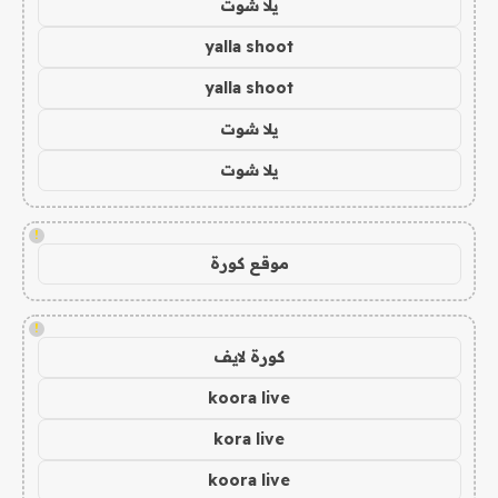
يلا شوت
yalla shoot
yalla shoot
يلا شوت
يلا شوت
!
موقع كورة
!
كورة لايف
koora live
kora live
koora live