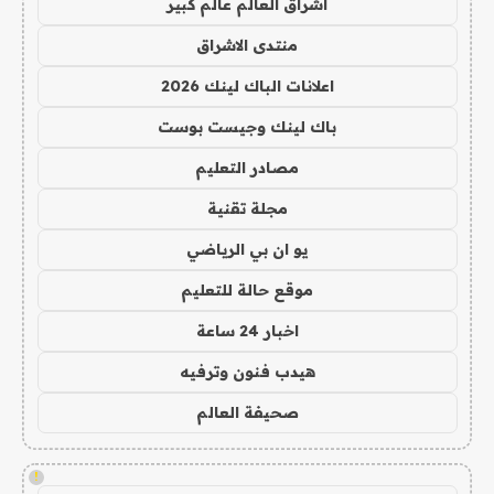
اشراق العالم عالم كبير
منتدى الاشراق
اعلانات الباك لينك 2026
باك لينك وجيست بوست
مصادر التعليم
مجلة تقنية
يو ان بي الرياضي
موقع حالة للتعليم
اخبار 24 ساعة
هيدب فنون وترفيه
صحيفة العالم
!