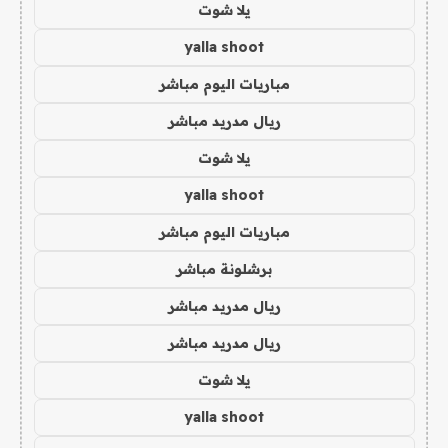
يلا شوت
yalla shoot
مباريات اليوم مباشر
ريال مدريد مباشر
يلا شوت
yalla shoot
مباريات اليوم مباشر
برشلونة مباشر
ريال مدريد مباشر
ريال مدريد مباشر
يلا شوت
yalla shoot