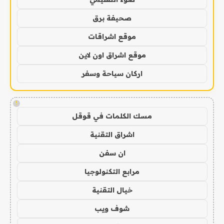
صحيفة برق
موقع اشراقات
موقع اشراق اون لاين
اركان سياحة وسفر
!
مسك الكلمات في قوقل
اشراق التقنية
ان سفن
مرابع التكنولوجيا
خيال التقنية
شوف ويب