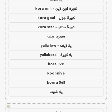
كورة اون لاين - kora onli
كورة جول - kora goal
كورة ستار - kora star
سوريا لايف
يلا لايف - yalla live
يلا كورة - yallakora
kora live
kooralive
koora 365
يلا شوت
!