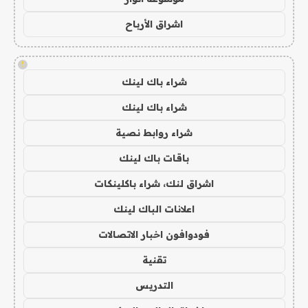
اشراق الأرباح
!
شراء باك لينك
شراء باك لينك
شراء روابط نصية
باقات باك لينك
اشراق لنك، شراء باكلينكات
اعلانات الباك لينك
فودوافون اخبار الاتصالات
تقنية
التدريس