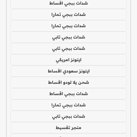
شدات ببجي اقساط
شدات ببجي تمارا
شدات ببجي تمارا
شدات ببجي تابي
شدات ببجي تابي
ايتونز امريكي
ايتونز سعودي اقساط
شحن يلا لودو اقساط
شدات ببجي اقساط
شدات ببجي تمارا
شدات ببجي تابي
متجر تقسيط