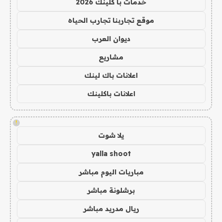
خدمات با كلينك 2026
موقع تجاربنا تجارب الحياه
ديوان العرب
مشاريع
اعلانات باك لينك
اعلانات باكلينك
!
يلا شوت
yalla shoot
مباريات اليوم مباشر
برشلونة مباشر
ريال مدريد مباشر