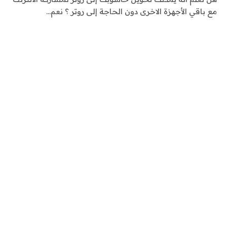
مع باقي الأجهزة الاخرى دون الحاجة إلى روتر ؟ نعم…