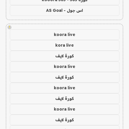
اس جول - AS Goal
!
koora live
kora live
كورة لايف
koora live
كورة لايف
koora live
كورة لايف
koora live
كورة لايف