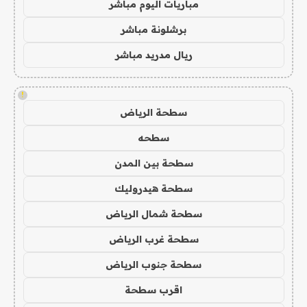
مباريات اليوم مباشر
برشلونة مباشر
ريال مدريد مباشر
!
سطحة الرياض
سطحه
سطحة بين المدن
سطحة هيدروليك
سطحة شمال الرياض
سطحة غرب الرياض
سطحة جنوب الرياض
اقرب سطحة