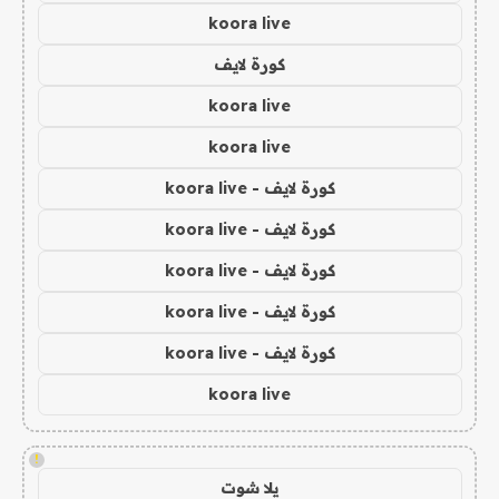
koora live
كورة لايف
koora live
koora live
كورة لايف - koora live
كورة لايف - koora live
كورة لايف - koora live
كورة لايف - koora live
كورة لايف - koora live
koora live
!
يلا شوت