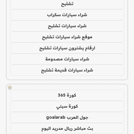
تشليح
شراء سيارات سكراب
شراء سيارات تشليح
موقع شراء سيارات تشليح
ارقام يشترون سيارات تشليح
شراء سيارات مصدومة
شراء سيارات قديمة تشليح
!
كورة 365
كورة سيتي
جول العرب goalarab
بث مباشر ريال مدريد اليوم