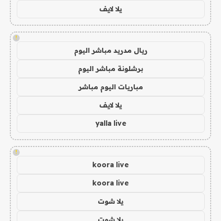
يلا لايف
!
ريال مدريد مباشر اليوم
برشلونة مباشر اليوم
مباريات اليوم مباشر
يلا لايف
yalla live
!
koora live
koora live
يلا شوت
يلا شوت