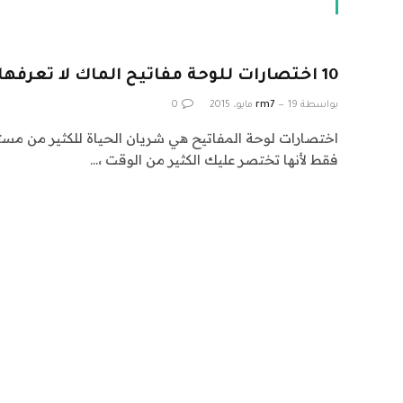
10 اختصارات للوحة مفاتيح الماك لا تعرفها
بواسطة
19 مايو، 2015
rm7
0
اختصارات لوحة المفاتيح هي شريان الحياة للكثير من مس
فقط لأنها تختصر عليك الكثير من الوقت ،…