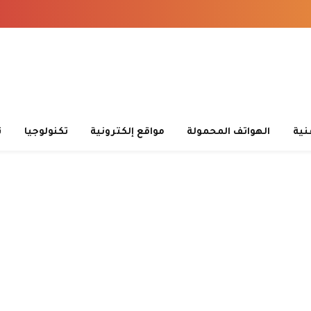
قنية
الهواتف المحمولة
مواقع إلكترونية
تكنولوجيا
ت