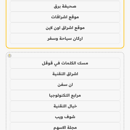
صحيفة برق
موقع اشراقات
موقع اشراق اون لاين
اركان سياحة وسفر
!
مسك الكلمات في قوقل
اشراق التقنية
ان سفن
مرابع التكنولوجيا
خيال التقنية
شوف ويب
مجلة الاسهم