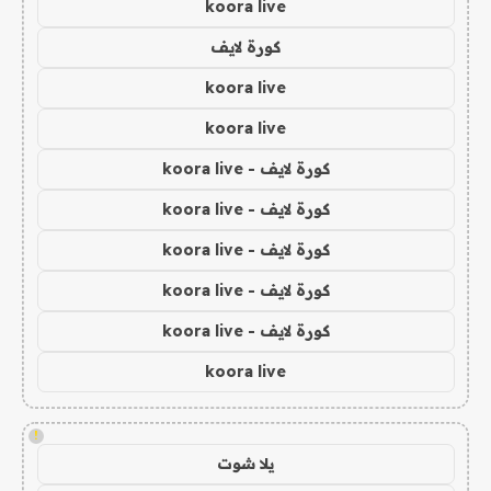
koora live
كورة لايف
koora live
koora live
كورة لايف - koora live
كورة لايف - koora live
كورة لايف - koora live
كورة لايف - koora live
كورة لايف - koora live
koora live
!
يلا شوت