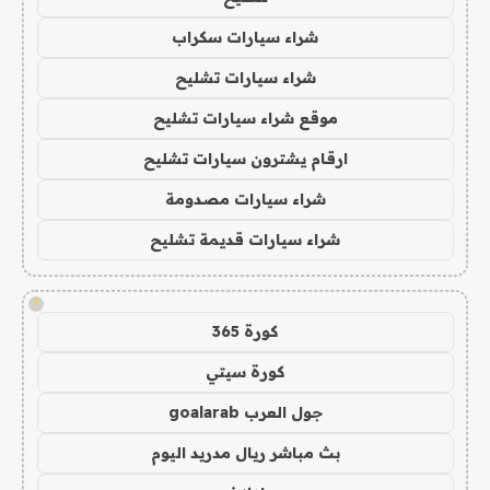
شراء سيارات سكراب
شراء سيارات تشليح
موقع شراء سيارات تشليح
ارقام يشترون سيارات تشليح
شراء سيارات مصدومة
شراء سيارات قديمة تشليح
!
كورة 365
كورة سيتي
جول العرب goalarab
بث مباشر ريال مدريد اليوم