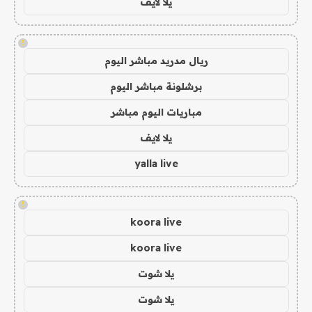
يلا لايف
!
ريال مدريد مباشر اليوم
برشلونة مباشر اليوم
مباريات اليوم مباشر
يلا لايف
yalla live
!
koora live
koora live
يلا شوت
يلا شوت