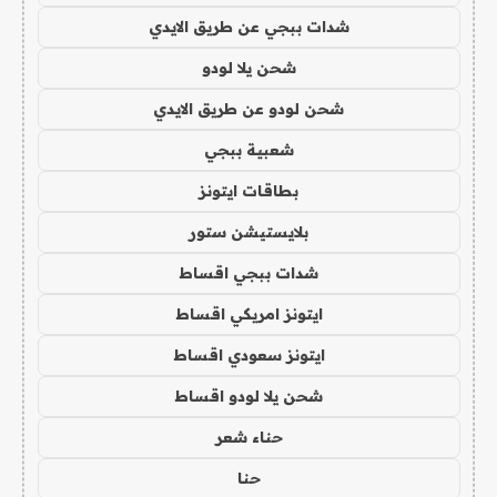
شدات ببجي عن طريق الايدي
شحن يلا لودو
شحن لودو عن طريق الايدي
شعبية ببجي
بطاقات ايتونز
بلايستيشن ستور
شدات ببجي اقساط
ايتونز امريكي اقساط
ايتونز سعودي اقساط
شحن يلا لودو اقساط
حناء شعر
حنا