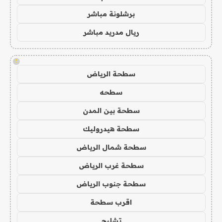
برشلونة مباشر
ريال مدريد مباشر
!
سطحة الرياض
سطحه
سطحة بين المدن
سطحة هيدروليك
سطحة شمال الرياض
سطحة غرب الرياض
سطحة جنوب الرياض
اقرب سطحة
تشليح