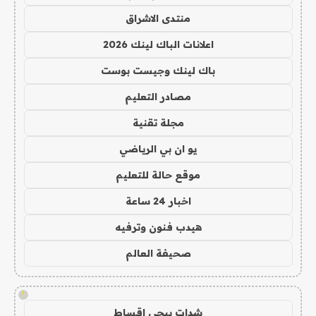
منتدى الاشراق
اعلانات الباك لينك 2026
باك لينك وجيست بوست
مصادر التعليم
مجلة تقنية
يو ان بي الرياضي
موقع حالة للتعليم
اخبار 24 ساعة
هيدب فنون وترفيه
صحيفة العالم
!
شدات ببجي اقساط