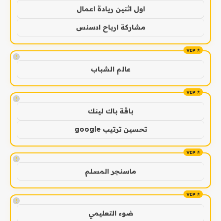
اول اثنين ريادة اعمال
مشاركة ارباح ادسنس
!
عالم الشباب
!
باقة باك لينك
تحسين ترتيب google
!
ماسنجر المسلم
!
ضوء التعليمي