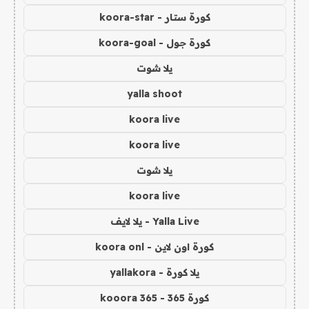
كورة ستار - koora-star
كورة جول - koora-goal
يلا شوت
yalla shoot
koora live
koora live
يلا شوت
koora live
Yalla Live - يلا لايف
كورة اون لاين - koora onl
يلا كورة - yallakora
كورة 365 - kooora 365