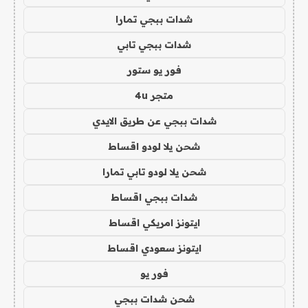
شدات ببجي تمارا
شدات ببجي تابي
فور يو ستور
متجر 4u
شدات ببجي عن طريق الايدي
شحن يلا لودو اقساط
شحن يلا لودو تابي تمارا
شدات ببجي اقساط
ايتونز امريكي اقساط
ايتونز سعودي اقساط
فور يو
شحن شدات ببجي