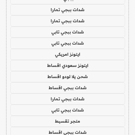
شدات ببجي تمارا
شدات ببجي تمارا
شدات ببجي تابي
شدات ببجي تابي
ايتونز امريكي
ايتونز سعودي اقساط
شحن يلا لودو اقساط
شدات ببجي اقساط
شدات ببجي تمارا
شدات ببجي تابي
متجر تقسيط
شدات ببجي اقساط