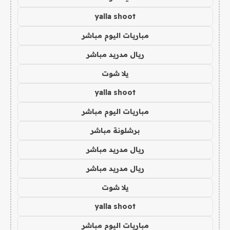
yalla shoot
مباريات اليوم مباشر
ريال مدريد مباشر
يلا شوت
yalla shoot
مباريات اليوم مباشر
برشلونة مباشر
ريال مدريد مباشر
ريال مدريد مباشر
يلا شوت
yalla shoot
مباريات اليوم مباشر