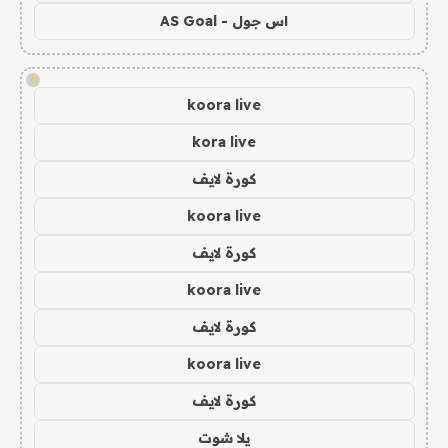
اس جول - AS Goal
!
koora live
kora live
كورة لايف
koora live
كورة لايف
koora live
كورة لايف
koora live
كورة لايف
يلا شوت