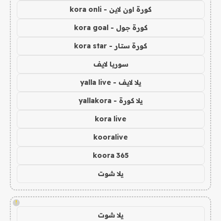
كورة اون لاين - kora onli
كورة جول - kora goal
كورة ستار - kora star
سوريا لايف
يلا لايف - yalla live
يلا كورة - yallakora
kora live
kooralive
koora 365
يلا شوت
!
يلا شوت