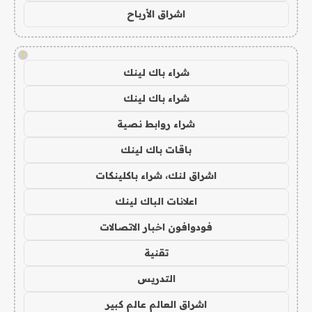
اشراق الأرباح
!
شراء باك لينك
شراء باك لينك
شراء روابط نصية
باقات باك لينك
اشراق لنك، شراء باكلينكات
اعلانات الباك لينك
فودوافون اخبار الاتصالات
تقنية
التدريس
اشراق العالم عالم كبير