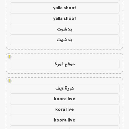
yalla shoot
yalla shoot
يلا شوت
يلا شوت
!
موقع كورة
!
كورة لايف
koora live
kora live
koora live