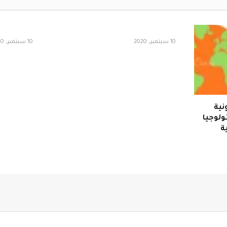
10 سبتمبر، 2020
10 سبتمبر، 2020
نية
ولوجيا
ة