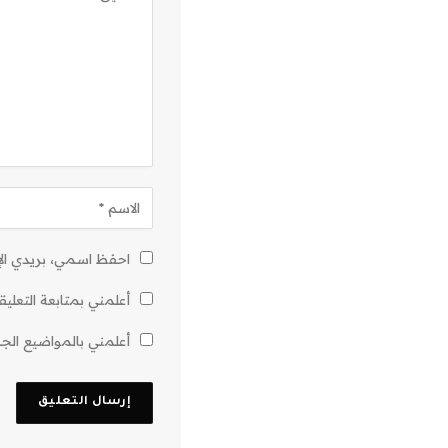
احفظ اسمي، بريدي الإل
أعلمني بمتابعة التعليق
أعلمني بالمواضيع الجدي