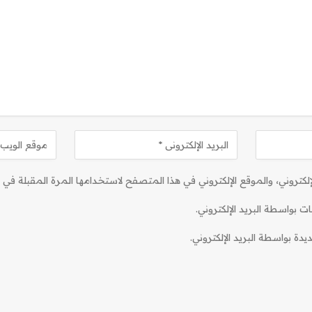
كتروني، والموقع الإلكتروني في هذا المتصفح لاستخدامها المرة المقبلة في ت
ات بواسطة البريد الإلكتروني.
دة بواسطة البريد الإلكتروني.