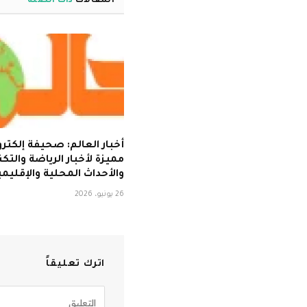
المقالات
ذات الصلة
أخبار العالم: صحيفة إلكترو
مميزة لأخبار الرياضة والتكن
والأحداث المحلية والإقليمي
26 يونيو، 2026
اترك تعليقاً