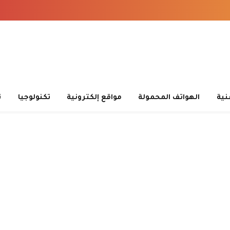
قنية
الهواتف المحمولة
مواقع إلكترونية
تكنولوجيا
ت