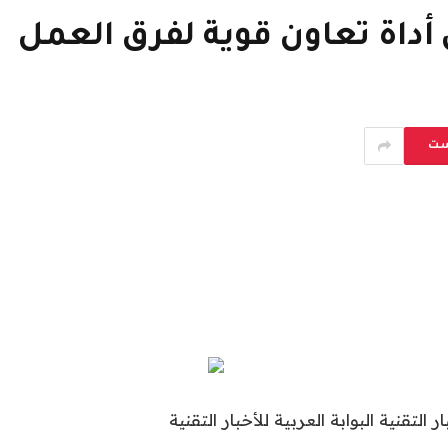
ست
ار التقنية البوابة العربية للأخبار التقنية