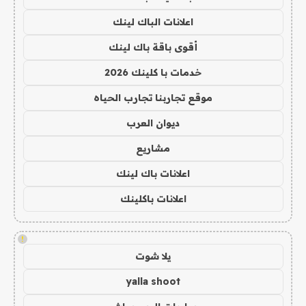
اعلانات الباك لينك
أقوى باقة باك لينك
خدمات با كلينك 2026
موقع تجاربنا تجارب الحياه
ديوان العرب
مشاريع
اعلانات باك لينك
اعلانات باكلينك
!
يلا شوت
yalla shoot