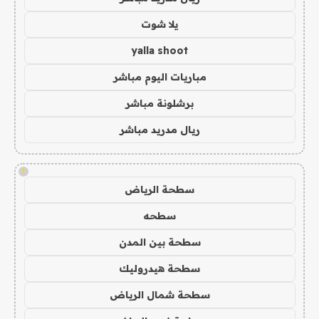
يلا شوت
yalla shoot
مباريات اليوم مباشر
برشلونة مباشر
ريال مدريد مباشر
!
سطحة الرياض
سطحه
سطحة بين المدن
سطحة هيدروليك
سطحة شمال الرياض