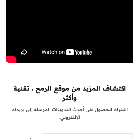
اكتشاف المزيد من موقع الرمح . تقنية
وأكثر
اشترك للحصول على أحدث التدوينات المرسلة إلى بريدك
الإلكتروني.
كتابة بريدك الإلكتروني...