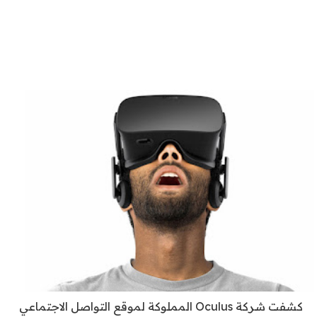
كشفت شركة Oculus المملوكة لموقع التواصل الاجتماعي