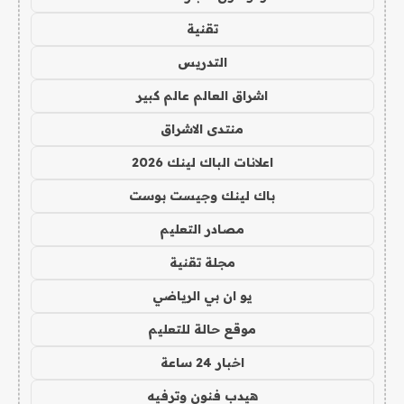
تقنية
التدريس
اشراق العالم عالم كبير
منتدى الاشراق
اعلانات الباك لينك 2026
باك لينك وجيست بوست
مصادر التعليم
مجلة تقنية
يو ان بي الرياضي
موقع حالة للتعليم
اخبار 24 ساعة
هيدب فنون وترفيه