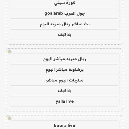
كورة سيتي
جول العرب goalarab
بث مباشر ريال مدريد اليوم
يلا لايف
!
ريال مدريد مباشر اليوم
برشلونة مباشر اليوم
مباريات اليوم مباشر
يلا لايف
yalla live
!
koora live