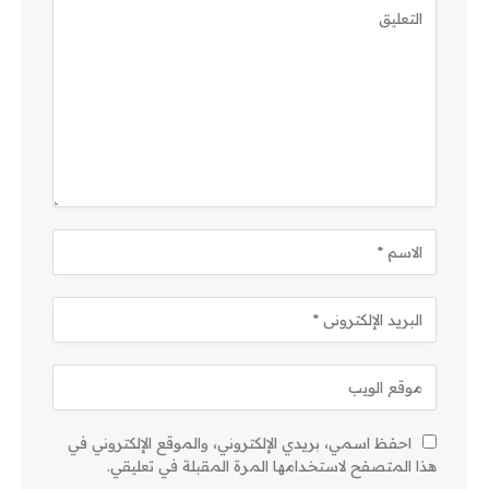
احفظ اسمي، بريدي الإلكتروني، والموقع الإلكتروني في
هذا المتصفح لاستخدامها المرة المقبلة في تعليقي.