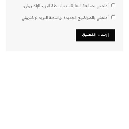
أعلمني بمتابعة التعليقات بواسطة البريد الإلكتروني.
أعلمني بالمواضيع الجديدة بواسطة البريد الإلكتروني.