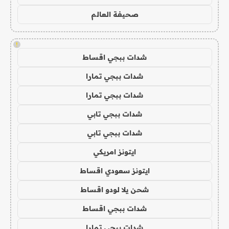
صحيفة العالم
!
شدات ببجي اقساط
شدات ببجي تمارا
شدات ببجي تمارا
شدات ببجي تابي
شدات ببجي تابي
ايتونز امريكي
ايتونز سعودي اقساط
شحن يلا لودو اقساط
شدات ببجي اقساط
شدات ببجي تمارا