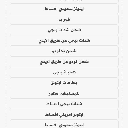
ايتونز سعودي اقساط
فور يو
شحن شدات ببجي
شدات ببجي عن طريق الايدي
شحن يلا لودو
شحن لودو عن طريق الايدي
شعبية ببجي
بطاقات ايتونز
بلايستيشن ستور
شدات ببجي اقساط
ايتونز امريكي اقساط
ايتونز سعودي اقساط