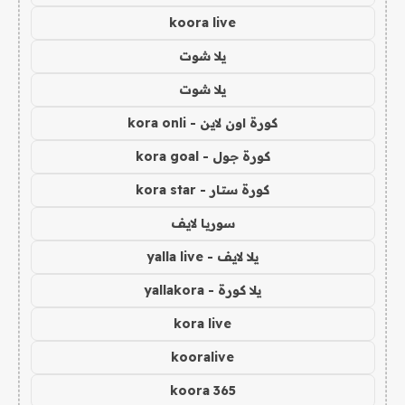
koora live
يلا شوت
يلا شوت
كورة اون لاين - kora onli
كورة جول - kora goal
كورة ستار - kora star
سوريا لايف
يلا لايف - yalla live
يلا كورة - yallakora
kora live
kooralive
koora 365