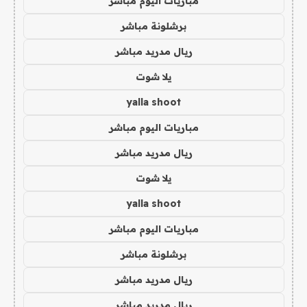
مباريات اليوم مباشر
برشلونة مباشر
ريال مدريد مباشر
يلا شوت
yalla shoot
مباريات اليوم مباشر
ريال مدريد مباشر
يلا شوت
yalla shoot
مباريات اليوم مباشر
برشلونة مباشر
ريال مدريد مباشر
ريال مدريد مباشر