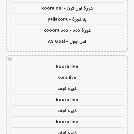
كورة اون لاين - koora onl
يلا كورة - yallakora
كورة 365 - kooora 365
اس جول - AS Goal
!
koora live
kora live
كورة لايف
koora live
كورة لايف
koora live
كورة لايف