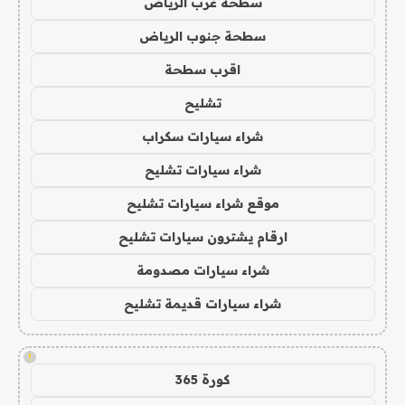
سطحة غرب الرياض
سطحة جنوب الرياض
اقرب سطحة
تشليح
شراء سيارات سكراب
شراء سيارات تشليح
موقع شراء سيارات تشليح
ارقام يشترون سيارات تشليح
شراء سيارات مصدومة
شراء سيارات قديمة تشليح
!
كورة 365