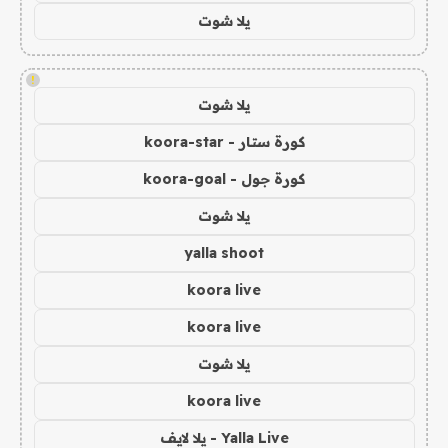
يلا شوت
!
يلا شوت
كورة ستار - koora-star
كورة جول - koora-goal
يلا شوت
yalla shoot
koora live
koora live
يلا شوت
koora live
Yalla Live - يلا لايف