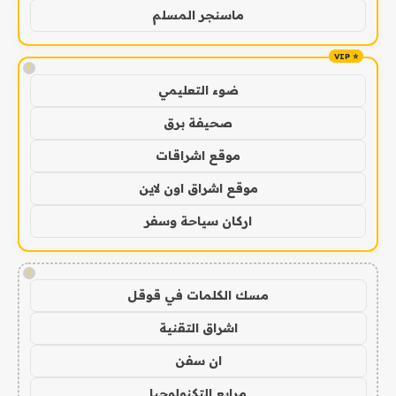
ماسنجر المسلم
!
ضوء التعليمي
صحيفة برق
موقع اشراقات
موقع اشراق اون لاين
اركان سياحة وسفر
!
مسك الكلمات في قوقل
اشراق التقنية
ان سفن
مرابع التكنولوجيا