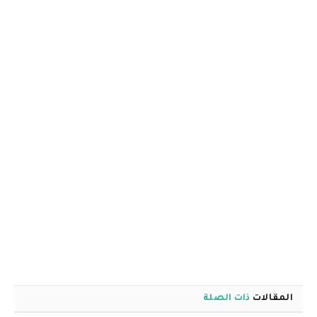
المقالات
ذات الصلة