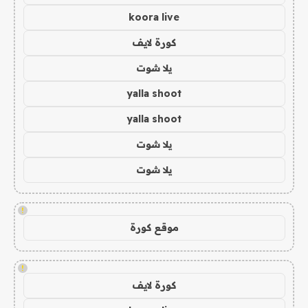
koora live
كورة لايف
يلا شوت
yalla shoot
yalla shoot
يلا شوت
يلا شوت
!
موقع كورة
!
كورة لايف