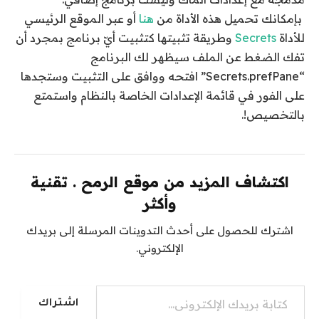
بإمكانك تحميل هذه الأداة من
هنا
أو عبر الموقع الرئيسي
للأداة
Secrets
وطريقة تثبيتها كتثبيت أيّ برنامج بمجرد أن
تفك الضغط عن الملف سيظهر لك البرنامج
“Secrets.prefPane” افتحه ووافق على التثبيت وستجدها
على الفور في قائمة الإعدادات الخاصة بالنظام واستمتع
بالتخصيص!.
اكتشاف المزيد من موقع الرمح . تقنية
وأكثر
اشترك للحصول على أحدث التدوينات المرسلة إلى بريدك
الإلكتروني.
كتابة بريدك الإلكتروني...
اشتراك