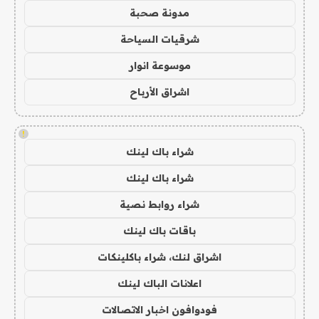
مدونة صحبة
شرقيات السياحة
موسوعة انوار
اشراق الأرباح
!
شراء باك لينك
شراء باك لينك
شراء روابط نصية
باقات باك لينك
اشراق لنك، شراء باكلينكات
اعلانات الباك لينك
فودوافون اخبار الاتصالات