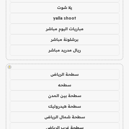
يلا شوت
yalla shoot
مباريات اليوم مباشر
برشلونة مباشر
ريال مدريد مباشر
!
سطحة الرياض
سطحه
سطحة بين المدن
سطحة هيدروليك
سطحة شمال الرياض
سطحة غرب الرياض