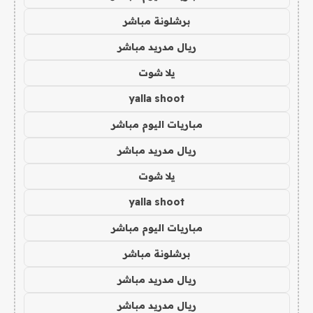
برشلونة مباشر
ريال مدريد مباشر
يلا شوت
yalla shoot
مباريات اليوم مباشر
ريال مدريد مباشر
يلا شوت
yalla shoot
مباريات اليوم مباشر
برشلونة مباشر
ريال مدريد مباشر
ريال مدريد مباشر