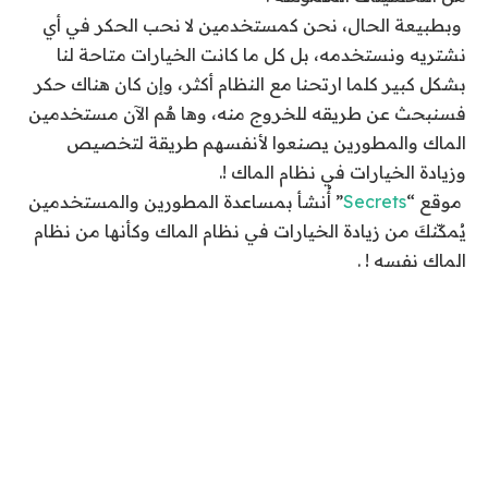
وبطبيعة الحال، نحن كمستخدمين لا نحب الحكر في أي
نشتريه ونستخدمه، بل كل ما كانت الخيارات متاحة لنا
بشكل كبير كلما ارتحنا مع النظام أكثر، وإن كان هناك حكر
فسنبحث عن طريقه للخروج منه، وها هُم الآن مستخدمين
الماك والمطورين يصنعوا لأنفسهم طريقة لتخصيص
وزيادة الخيارات في نظام الماك !.
موقع “
Secrets
” أُنشأ بمساعدة المطورين والمستخدمين
يُمكّنكَ من زيادة الخيارات في نظام الماك وكأنها من نظام
الماك نفسه ! .