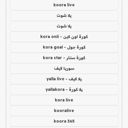
koora live
يلا شوت
يلا شوت
كورة اون لاين - kora onli
كورة جول - kora goal
كورة ستار - kora star
سوريا لايف
يلا لايف - yalla live
يلا كورة - yallakora
kora live
kooralive
koora 365