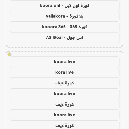
كورة اون لاين - koora onl
يلا كورة - yallakora
كورة 365 - kooora 365
اس جول - AS Goal
!
koora live
kora live
كورة لايف
koora live
كورة لايف
koora live
كورة لايف