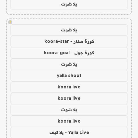
يلا شوت
!
يلا شوت
كورة ستار - koora-star
كورة جول - koora-goal
يلا شوت
yalla shoot
koora live
koora live
يلا شوت
koora live
Yalla Live - يلا لايف