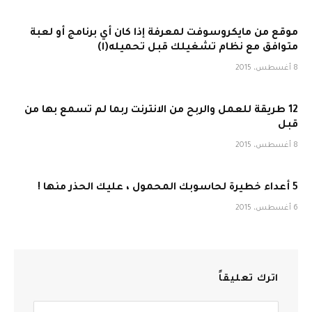
موقع من مايكروسوفت لمعرفة إذا كان أي برنامج أو لعبة
متوافق مع نظام تشغيلك قبل تحميله(ا)
8 أغسطس، 2015
12 طريقة للعمل والربح من الانترنت ربما لم تسمع بها من
قبل
8 أغسطس، 2015
5 أعداء خطيرة لحاسوبك المحمول ، عليك الحذر منها !
6 أغسطس، 2015
اترك تعليقاً