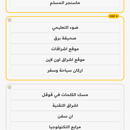
ماسنجر المسلم
!
ضوء التعليمي
صحيفة برق
موقع اشراقات
موقع اشراق اون لاين
اركان سياحة وسفر
!
مسك الكلمات في قوقل
اشراق التقنية
ان سفن
مرابع التكنولوجيا