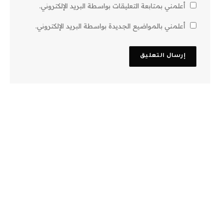
أعلمني بمتابعة التعليقات بواسطة البريد الإلكتروني.
أعلمني بالمواضيع الجديدة بواسطة البريد الإلكتروني.