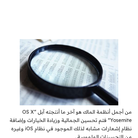
من أجمل أنظمة الماك هو آخر ما أنتجته آبل “OS X
Yosemite” فتم تحسين الجمالية وزيادة الخيارات وإضافة
نظام إشعارات مشابه لذلك الموجود في نظام iOS وغيره
من التحسينات الملموسة .