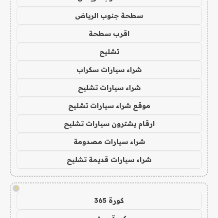
سطحة جنوب الرياض
اقرب سطحة
تشليح
شراء سيارات سكراب
شراء سيارات تشليح
موقع شراء سيارات تشليح
ارقام يشترون سيارات تشليح
شراء سيارات مصدومة
شراء سيارات قديمة تشليح
!
كورة 365