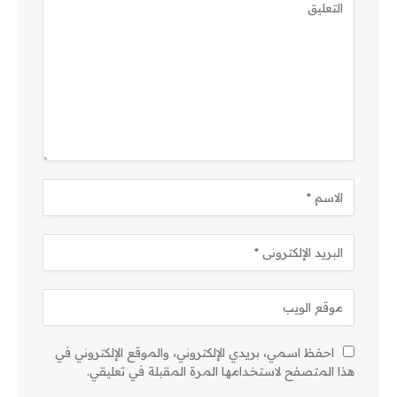
احفظ اسمي، بريدي الإلكتروني، والموقع الإلكتروني في
هذا المتصفح لاستخدامها المرة المقبلة في تعليقي.