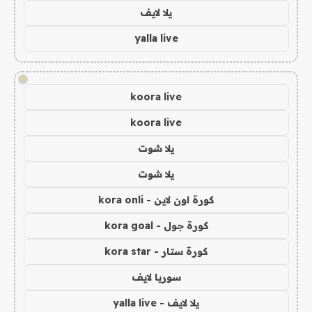
يلا لايف
yalla live
!
koora live
koora live
يلا شوت
يلا شوت
كورة اون لاين - kora onli
كورة جول - kora goal
كورة ستار - kora star
سوريا لايف
يلا لايف - yalla live