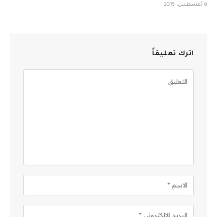
6 أغسطس، 2015
اترك تعليقاً