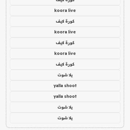
koora live
كورة لايف
koora live
كورة لايف
koora live
كورة لايف
يلا شوت
yalla shoot
yalla shoot
يلا شوت
يلا شوت