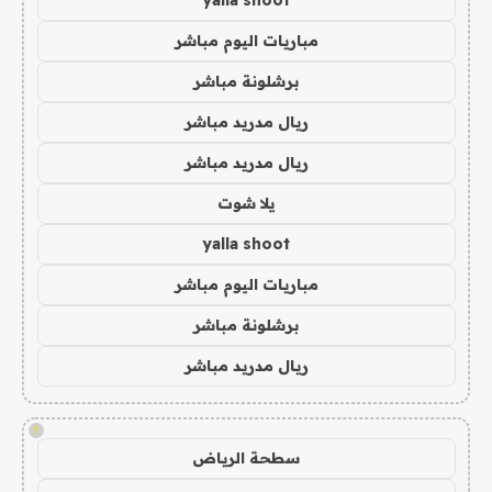
yalla shoot
مباريات اليوم مباشر
برشلونة مباشر
ريال مدريد مباشر
ريال مدريد مباشر
يلا شوت
yalla shoot
مباريات اليوم مباشر
برشلونة مباشر
ريال مدريد مباشر
!
سطحة الرياض