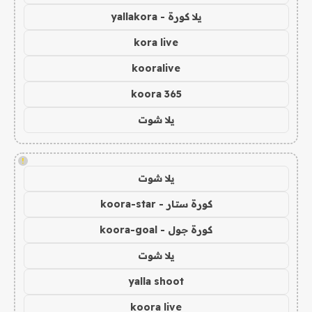
يلا كورة - yallakora
kora live
kooralive
koora 365
يلا شوت
!
يلا شوت
كورة ستار - koora-star
كورة جول - koora-goal
يلا شوت
yalla shoot
koora live