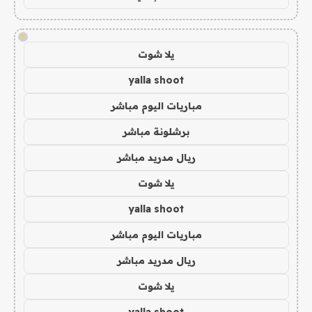
!
يلا شوت
yalla shoot
مباريات اليوم مباشر
برشلونة مباشر
ريال مدريد مباشر
يلا شوت
yalla shoot
مباريات اليوم مباشر
ريال مدريد مباشر
يلا شوت