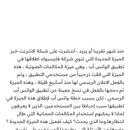
منذ شهر تقريبا أو يزيد ، انتشرت على شبكة الانترنت خبر
الميزة الجديدة التي تنوي شركة فايسبوك اطلاقها في
تطبيق الواتس آب ، وهي ميزة المكالمات الصوتية ، هذه
الميزة التي لاقت ترحيباً من مستخدمي التطبيق ، وتم
بالفعل الاعلان الرسمي لها منذ أسابيع قليلة ، وهذه الميزة
تم دمجها بالفعل في نسخ معينة من تطبيق الواتس آب
الرسمي ، لكن بسبب خطة واتس آب لإطلاق هذه الميزة في
تطبيقها سبب إحباطا بين المستخدمين، الذين لا يعرفون
لماذا لا يمكنهم استخدام المكالمات المجانية التي طال
انتظارها.وما الذي يحدث؟ كيف تفعيل هذه الميزة الجديدة ؟
وغيرها من الأسئلة التي يطرحها المستخدم على نفسه .