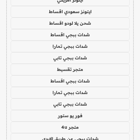
ايتونز امريكي
ايتونز سعودي اقساط
شحن يلا لودو اقساط
شدات ببجي اقساط
شدات ببجي تمارا
شدات ببجي تابي
متجر تقسيط
شدات ببجي اقساط
شدات ببجي تمارا
شدات ببجي تابي
فور يو ستور
متجر 4u
شدات ببجي عن طريق الايدي