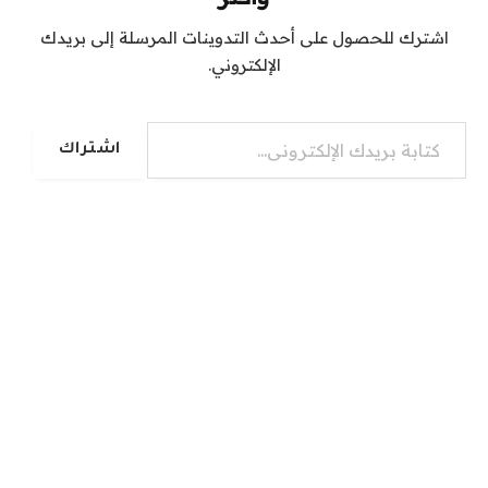
اشترك للحصول على أحدث التدوينات المرسلة إلى بريدك
الإلكتروني.
كتابة بريدك الإلكتروني...
اشتراك