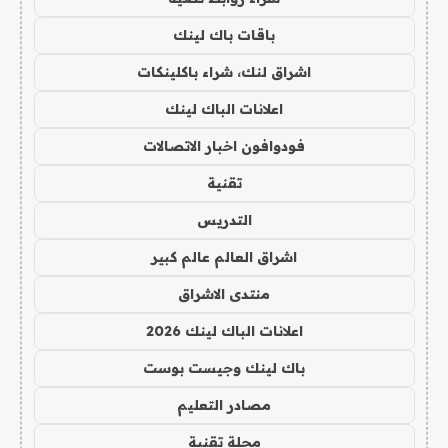
باقات باك لينك
اشراق لنك، شراء باكلينكات
اعلانات الباك لينك
فودوافون اخبار الاتصالات
تقنية
التدريس
اشراق العالم عالم كبير
منتدى الاشراق
اعلانات الباك لينك 2026
باك لينك وجيست بوست
مصادر التعليم
مجلة تقنية