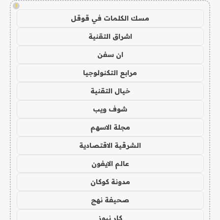
!
مسك الكلمات في قوقل
اشراق التقنية
ان سفن
مرابع التكنولوجيا
خيال التقنية
شوف ويب
مجلة الاسهم
الشرقية الاقتصادية
عالم الايفون
مدونة كوكان
صحيفة نهج
كار نيوز