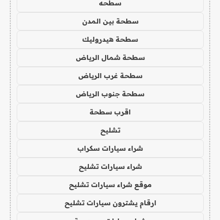
سطحه
سطحة بين المدن
سطحة هيدروليك
سطحة شمال الرياض
سطحة غرب الرياض
سطحة جنوب الرياض
اقرب سطحة
تشليح
شراء سيارات سكراب
شراء سيارات تشليح
موقع شراء سيارات تشليح
ارقام يشترون سيارات تشليح