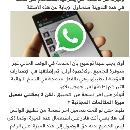
في هذه التدوينة سنحاول الإجابة عن هذه الأسئلة .
أولا، يجب علينا توضيح بأن الخدمة في الوقت الحالي غير
متوفرة للجميع . وكخطوة أولى، تم إطلاقها في الإصدارات
المؤقتة للتطبيق. وهي بالفعل مدمجة في النسخ النهائية
التي يتم إطلاقها في جوجل بلاي.
أتوفر على اخر نسخة من التطبيق ،
لكن لا يمكنني تفعيل
ميزة المكالمات المجانية ؟
طبعا حتى لو قمت بتحميل اخر نسخة من تطبيق الواتس
آب ،فلا يعني أنك قادر على استعمال هذه الميزة ،
وكما ذكر،
ليس الجميع لديه حق الوصول إلى هذه الميزة، على الرغم