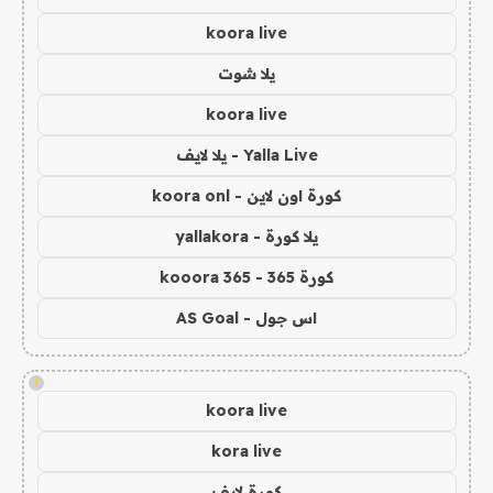
koora live
يلا شوت
koora live
Yalla Live - يلا لايف
كورة اون لاين - koora onl
يلا كورة - yallakora
كورة 365 - kooora 365
اس جول - AS Goal
!
koora live
kora live
كورة لايف