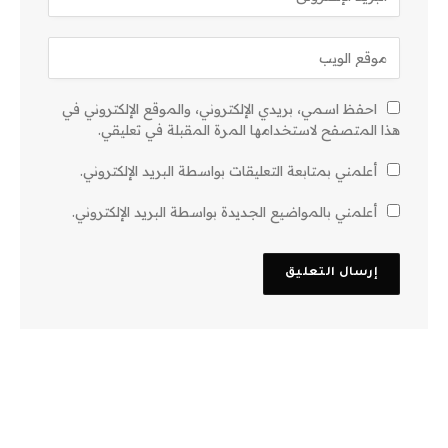
احفظ اسمي، بريدي الإلكتروني، والموقع الإلكتروني في
هذا المتصفح لاستخدامها المرة المقبلة في تعليقي.
أعلمني بمتابعة التعليقات بواسطة البريد الإلكتروني.
أعلمني بالمواضيع الجديدة بواسطة البريد الإلكتروني.