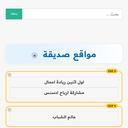
مواقع صديقة
+
!
اول اثنين ريادة اعمال
مشاركة ارباح ادسنس
!
عالم الشباب