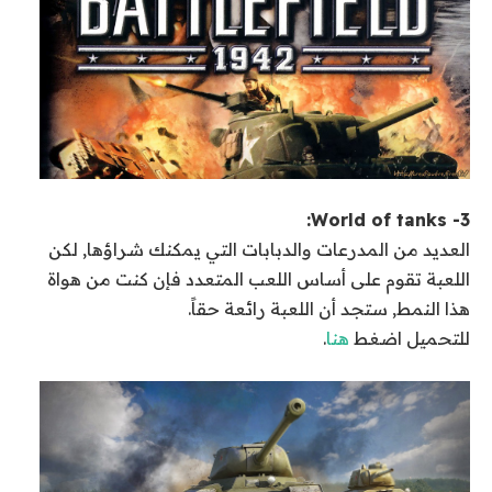
3- World of tanks:
العديد من المدرعات والدبابات التي يمكنك شراؤها, لكن
اللعبة تقوم على أساس اللعب المتعدد فإن كنت من هواة
هذا النمط, ستجد أن اللعبة رائعة حقاً.
للتحميل اضغط
هنا
.