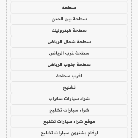
سطحه
سطحة بين المدن
سطحة هيدروليك
سطحة شمال الرياض
سطحة غرب الرياض
سطحة جنوب الرياض
اقرب سطحة
تشليح
شراء سيارات سكراب
شراء سيارات تشليح
موقع شراء سيارات تشليح
ارقام يشترون سيارات تشليح