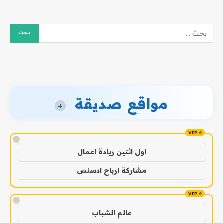
مواقع صديقة
+
!
اول اثنين ريادة اعمال
مشاركة ارباح ادسنس
!
عالم الشباب