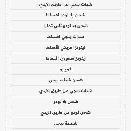
شدات ببجي عن طريق الايدي
شحن يلا لودو اقساط
شحن يلا لودو تابي تمارا
شدات ببجي اقساط
ايتونز امريكي اقساط
ايتونز سعودي اقساط
فور يو
شحن شدات ببجي
شدات ببجي عن طريق الايدي
شحن يلا لودو
شحن لودو عن طريق الايدي
شعبية ببجي