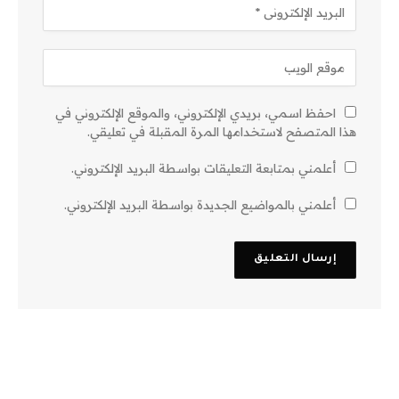
احفظ اسمي، بريدي الإلكتروني، والموقع الإلكتروني في
هذا المتصفح لاستخدامها المرة المقبلة في تعليقي.
أعلمني بمتابعة التعليقات بواسطة البريد الإلكتروني.
أعلمني بالمواضيع الجديدة بواسطة البريد الإلكتروني.