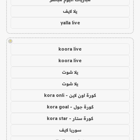
يلا لايف
yalla live
!
koora live
koora live
يلا شوت
يلا شوت
كورة اون لاين - kora onli
كورة جول - kora goal
كورة ستار - kora star
سوريا لايف