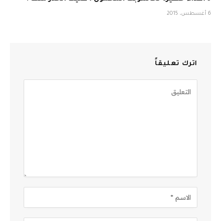
6 أغسطس، 2015
اترك تعليقاً