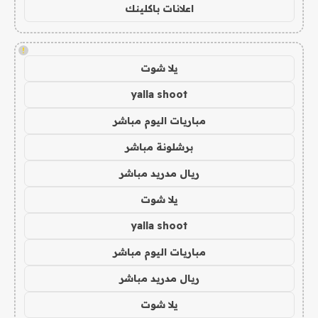
اعلانات باكلينك
!
يلا شوت
yalla shoot
مباريات اليوم مباشر
برشلونة مباشر
ريال مدريد مباشر
يلا شوت
yalla shoot
مباريات اليوم مباشر
ريال مدريد مباشر
يلا شوت