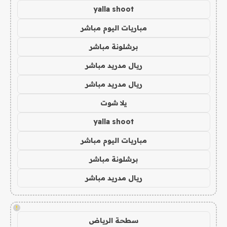
yalla shoot
مباريات اليوم مباشر
برشلونة مباشر
ريال مدريد مباشر
ريال مدريد مباشر
يلا شوت
yalla shoot
مباريات اليوم مباشر
برشلونة مباشر
ريال مدريد مباشر
!
سطحة الرياض