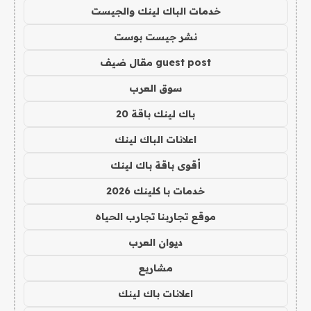
خدمات الباك لينك والجيست
نشر جيست بوست
guest post مقال ضيف
سوق العرب
باك لينك باقة 20
اعلانات الباك لينك
أقوى باقة باك لينك
خدمات با كلينك 2026
موقع تجاربنا تجارب الحياه
ديوان العرب
مشاريع
اعلانات باك لينك