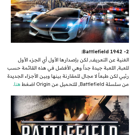
2- Battlefield 1942:
الغنية عن التعريف, لكن بإصدارها الأول أي الجزء الأول
للعبة, اللعبة جيدة جداً وهي الأفضل في هذه القائمة حسب
رئيي لكن طبعاً لا مجال للمقارنة بينها وبين الأجزاء الجديدة
من سلسلة Battlefield, للتحميل من Origin اضغط
هنا
.