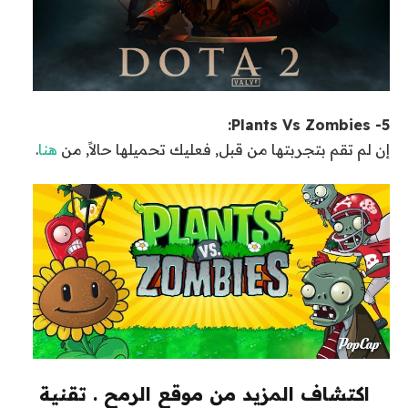
5- Plants Vs Zombies:
إن لم تقم بتجربتها من قبل, فعليك تحميلها حالاً, من
هنا
.
اكتشاف المزيد من موقع الرمح . تقنية