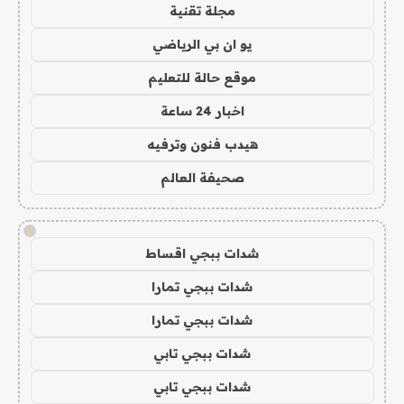
مجلة تقنية
يو ان بي الرياضي
موقع حالة للتعليم
اخبار 24 ساعة
هيدب فنون وترفيه
صحيفة العالم
!
شدات ببجي اقساط
شدات ببجي تمارا
شدات ببجي تمارا
شدات ببجي تابي
شدات ببجي تابي