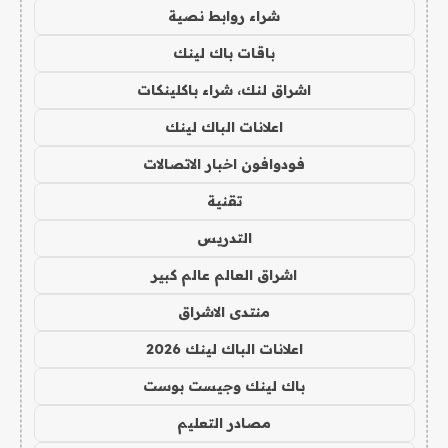
شراء روابط نصية
باقات باك لينك
اشراق لنك، شراء باكلينكات
اعلانات الباك لينك
فودوافون اخبار الاتصالات
تقنية
التدريس
اشراق العالم عالم كبير
منتدى الاشراق
اعلانات الباك لينك 2026
باك لينك وجيست بوست
مصادر التعليم