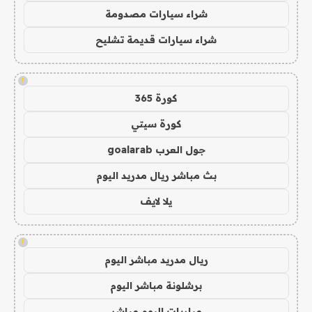
شراء سيارات مصدومة
شراء سيارات قديمة تشليح
!
كورة 365
كورة سيتي
جول العرب goalarab
بث مباشر ريال مدريد اليوم
يلا لايف
!
ريال مدريد مباشر اليوم
برشلونة مباشر اليوم
مباريات اليوم مباشر