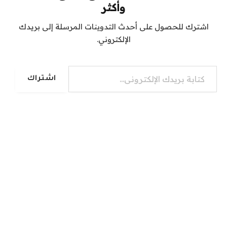
وأكثر
اشترك للحصول على أحدث التدوينات المرسلة إلى بريدك
الإلكتروني.
كتابة بريدك الإلكتروني...
اشتراك